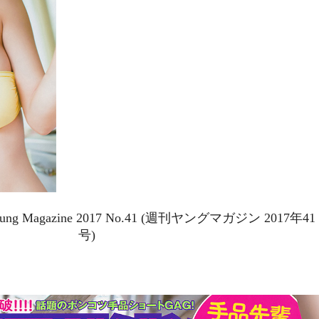
oung Magazine 2017 No.41 (週刊ヤングマガジン 2017年41
号)