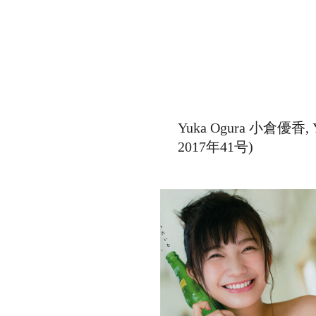
Yuka Ogura 小倉優香,
2017年41号)