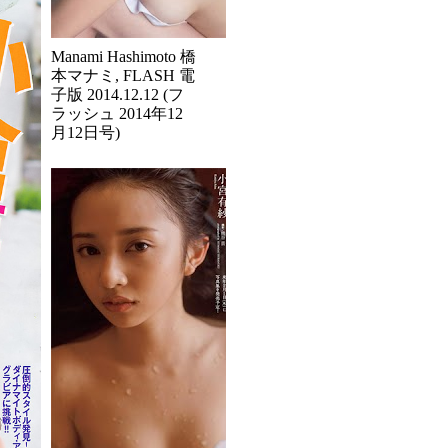
Manami Hashimoto 橋
本マナミ, FLASH 電
子版 2014.12.12 (フ
ラッシュ 2014年12
月12日号)