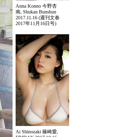
Anna Konno 今野杏
南, Shukan Bunshun
2017.11.16 (週刊文春
2017年11月16日号)
Ai Shinozaki 篠崎愛,