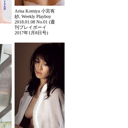
Arisa Komiya 小宮有
紗, Weekly Playboy
2018.01.08 No.01 (週
刊プレイボーイ
2017年1月8日号)