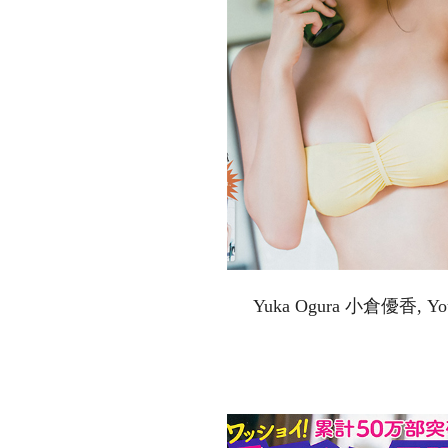
Yuka Ogura 小倉優香, Y