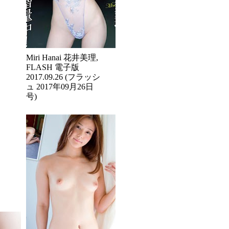
Miri Hanai 花井美理,
FLASH 電子版
2017.09.26 (フラッシ
ュ 2017年09月26日
号)