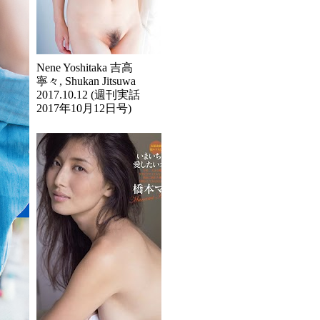
Nene Yoshitaka 吉高
寧々, Shukan Jitsuwa
2017.10.12 (週刊実話
2017年10月12日号)