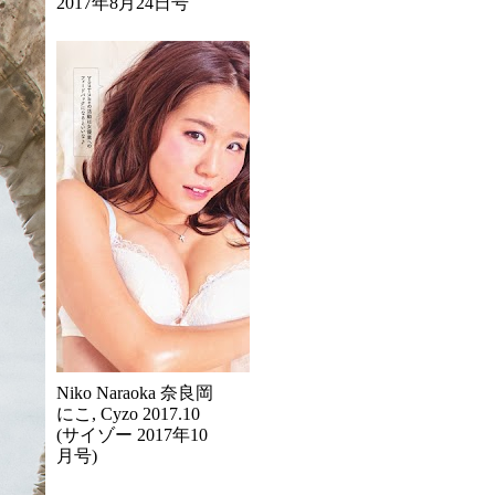
2017年8月24日号
Niko Naraoka 奈良岡
にこ, Cyzo 2017.10
(サイゾー 2017年10
月号)