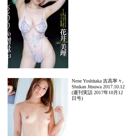
Nene Yoshitaka 吉高寧々,
Shukan Jitsuwa 2017.10.12
(週刊実話 2017年10月12
日号)