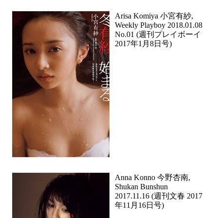
Arisa Komiya 小宮有紗,
Weekly Playboy 2018.01.08
No.01 (週刊プレイボーイ
2017年1月8日号)
Anna Konno 今野杏南,
Shukan Bunshun
2017.11.16 (週刊文春 2017
年11月16日号)