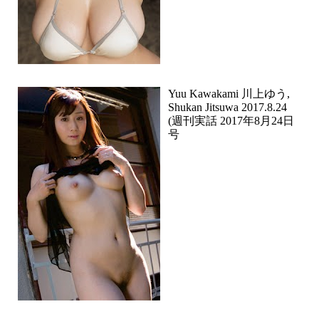
Yuu Kawakami 川上ゆう,
Shukan Jitsuwa 2017.8.24
(週刊実話 2017年8月24日
号