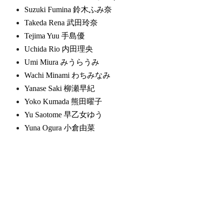
Suzuki Fumina 鈴木ふみ奈
Takeda Rena 武田玲奈
Tejima Yuu 手島優
Uchida Rio 内田理央
Umi Miura みうらうみ
Wachi Minami わちみなみ
Yanase Saki 柳瀬早紀
Yoko Kumada 熊田曜子
Yu Saotome 早乙女ゆう
Yuna Ogura 小倉由菜