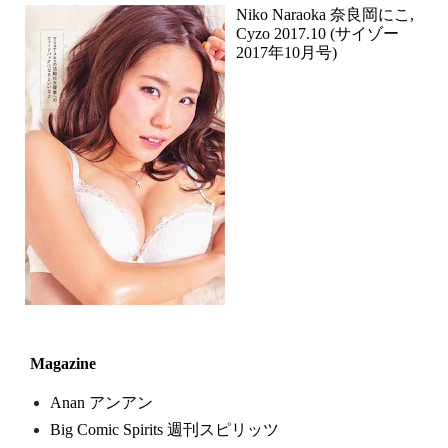
Niko Naraoka 奈良岡にこ,
Cyzo 2017.10 (サイゾー
2017年10月号)
Magazine
Anan アンアン
Big Comic Spirits 週刊スピリッツ