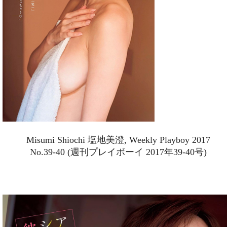
Misumi Shiochi 塩地美澄, Weekly Playboy 2017
No.39-40 (週刊プレイボーイ 2017年39-40号)