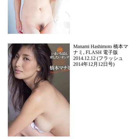
Manami Hashimoto 橋本マ
ナミ, FLASH 電子版
2014.12.12 (フラッシュ
2014年12月12日号)