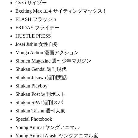
Cyzo サイゾー
Exciting Max エキサイティングマックス！
FLASH フラッシュ
FRIDAY フライデー
HUSTLE PRESS
Josei Jishin 女性自身
Manga Action 漫画アクション
Shonen Magazine 週刊少年マガジン
Shukan Gendai 週刊現代
Shukan Jitsuwa 週刊実話
Shukan Playboy
Shukan Post 週刊ポスト
Shukan SPA! 週刊スパ
Shukan Taishu 週刊大衆
Special Photobook
Young Animal ヤングアニマル
Young Animal Arashi ヤングアニマル嵐