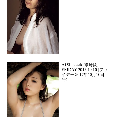
Ai Shinozaki 篠崎愛,
FRIDAY 2017.10.16 (フラ
イデー 2017年10月16日
号)