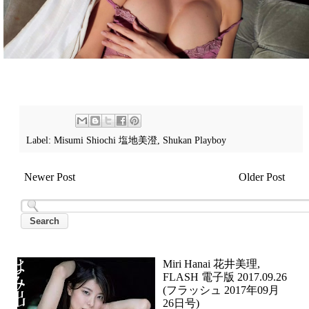
Label:
Misumi Shiochi 塩地美澄
,
Shukan Playboy
Newer Post
Older Post
Miri Hanai 花井美理,
FLASH 電子版 2017.09.26
(フラッシュ 2017年09月
26日号)