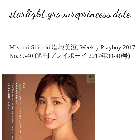
starlight.gravureprincess.date
Misumi Shiochi 塩地美澄, Weekly Playboy 2017
No.39-40 (週刊プレイボーイ 2017年39-40号)