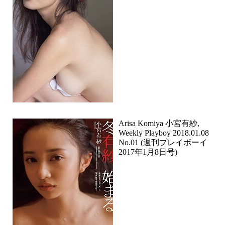
Arisa Komiya 小宮有紗,
Weekly Playboy 2018.01.08
No.01 (週刊プレイボーイ
2017年1月8日号)