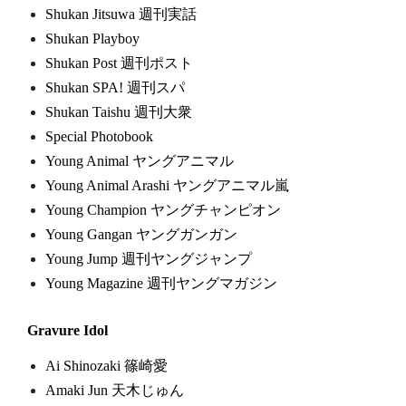
Shukan Jitsuwa 週刊実話
Shukan Playboy
Shukan Post 週刊ポスト
Shukan SPA! 週刊スパ
Shukan Taishu 週刊大衆
Special Photobook
Young Animal ヤングアニマル
Young Animal Arashi ヤングアニマル嵐
Young Champion ヤングチャンピオン
Young Gangan ヤングガンガン
Young Jump 週刊ヤングジャンプ
Young Magazine 週刊ヤングマガジン
Gravure Idol
Ai Shinozaki 篠崎愛
Amaki Jun 天木じゅん