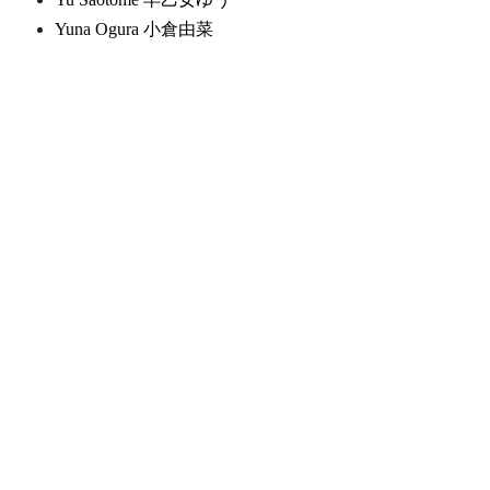
Yuna Ogura 小倉由菜