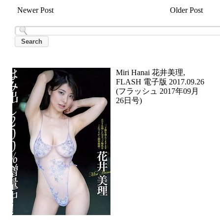
Newer Post
Older Post
Miri Hanai 花井美理,
FLASH 電子版 2017.09.26
(フラッシュ 2017年09月
26日号)