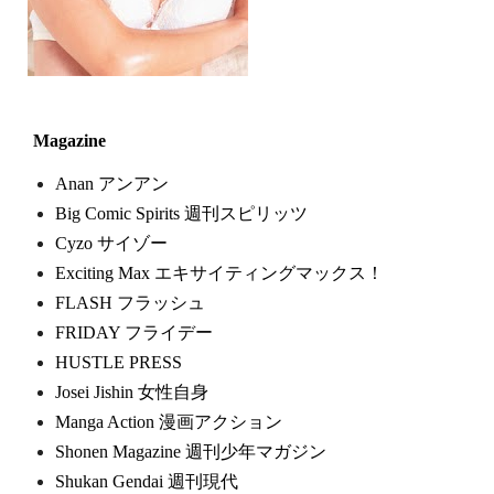
Magazine
Anan アンアン
Big Comic Spirits 週刊スピリッツ
Cyzo サイゾー
Exciting Max エキサイティングマックス！
FLASH フラッシュ
FRIDAY フライデー
HUSTLE PRESS
Josei Jishin 女性自身
Manga Action 漫画アクション
Shonen Magazine 週刊少年マガジン
Shukan Gendai 週刊現代