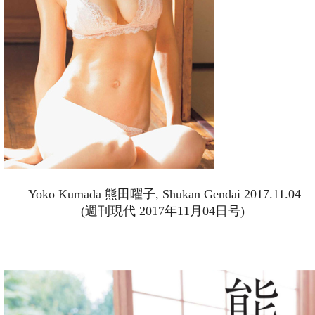
Yoko Kumada 熊田曜子, Shukan Gendai 2017.11.04
(週刊現代 2017年11月04日号)