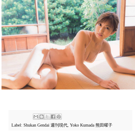
Label:
Shukan Gendai 週刊現代
,
Yoko Kumada 熊田曜子