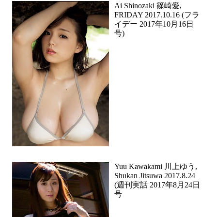
Ai Shinozaki 篠崎愛,
FRIDAY 2017.10.16 (フラ
イデー 2017年10月16日
号)
Yuu Kawakami 川上ゆう,
Shukan Jitsuwa 2017.8.24
(週刊実話 2017年8月24日
号