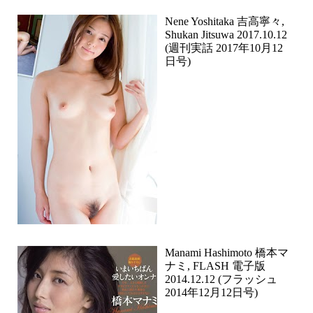
Nene Yoshitaka 吉高寧々,
Shukan Jitsuwa 2017.10.12
(週刊実話 2017年10月12
日号)
Manami Hashimoto 橋本マ
ナミ, FLASH 電子版
2014.12.12 (フラッシュ
2014年12月12日号)