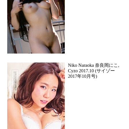
Niko Naraoka 奈良岡にこ,
Cyzo 2017.10 (サイゾー
2017年10月号)