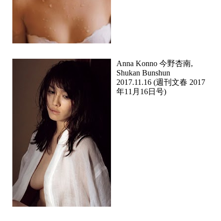
Anna Konno 今野杏南,
Shukan Bunshun
2017.11.16 (週刊文春 2017
年11月16日号)