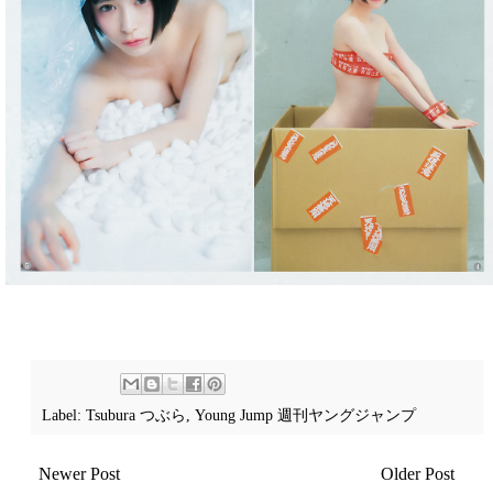
Label:
Tsubura つぶら
,
Young Jump 週刊ヤングジャンプ
Newer Post
Older Post