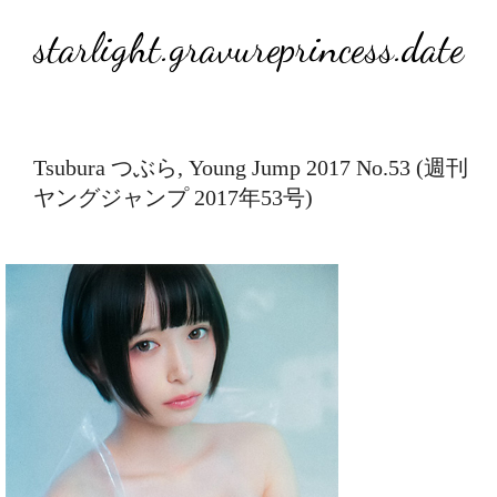
starlight.gravureprincess.date
Tsubura つぶら, Young Jump 2017 No.53 (週刊
ヤングジャンプ 2017年53号)