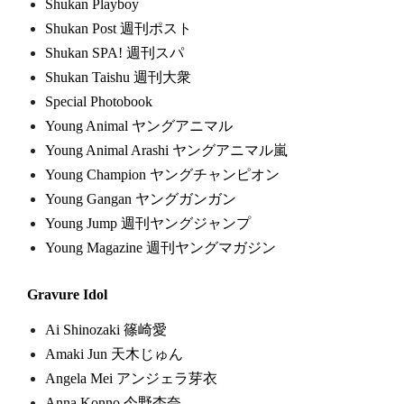
Shukan Playboy
Shukan Post 週刊ポスト
Shukan SPA! 週刊スパ
Shukan Taishu 週刊大衆
Special Photobook
Young Animal ヤングアニマル
Young Animal Arashi ヤングアニマル嵐
Young Champion ヤングチャンピオン
Young Gangan ヤングガンガン
Young Jump 週刊ヤングジャンプ
Young Magazine 週刊ヤングマガジン
Gravure Idol
Ai Shinozaki 篠崎愛
Amaki Jun 天木じゅん
Angela Mei アンジェラ芽衣
Anna Konno 今野杏奈