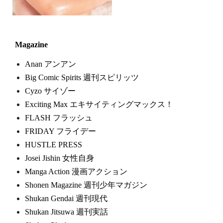
Magazine
Anan アンアン
Big Comic Spirits 週刊スピリッツ
Cyzo サイゾー
Exciting Max エキサイティングマックス！
FLASH フラッシュ
FRIDAY フライデー
HUSTLE PRESS
Josei Jishin 女性自身
Manga Action 漫画アクション
Shonen Magazine 週刊少年マガジン
Shukan Gendai 週刊現代
Shukan Jitsuwa 週刊実話