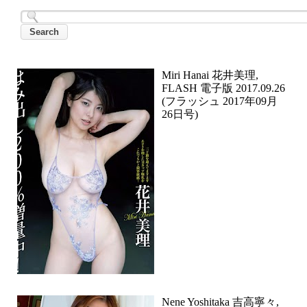
Miri Hanai 花井美理,
FLASH 電子版 2017.09.26
(フラッシュ 2017年09月
26日号)
Nene Yoshitaka 吉高寧々,