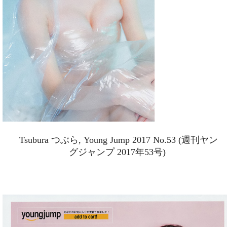
Tsubura つぶら, Young Jump 2017 No.53 (週刊ヤン
グジャンプ 2017年53号)