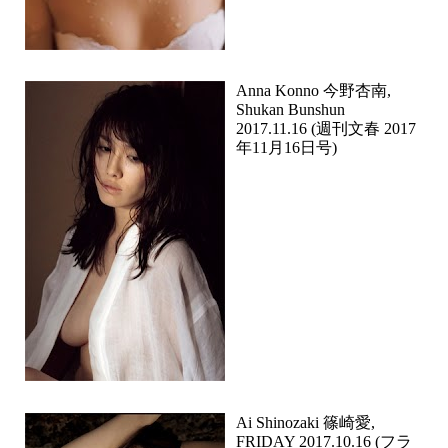
Anna Konno 今野杏南,
Shukan Bunshun
2017.11.16 (週刊文春 2017
年11月16日号)
Ai Shinozaki 篠崎愛,
FRIDAY 2017.10.16 (フラ