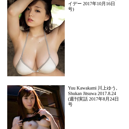
イデー 2017年10月16日
号)
Yuu Kawakami 川上ゆう,
Shukan Jitsuwa 2017.8.24
(週刊実話 2017年8月24日
号