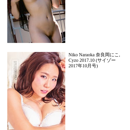
Niko Naraoka 奈良岡にこ,
Cyzo 2017.10 (サイゾー
2017年10月号)