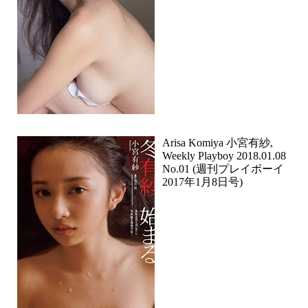
Arisa Komiya 小宮有紗,
Weekly Playboy 2018.01.08
No.01 (週刊プレイボーイ
2017年1月8日号)