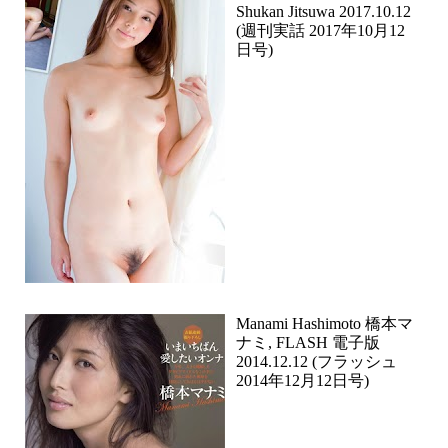
Shukan Jitsuwa 2017.10.12
(週刊実話 2017年10月12
日号)
Manami Hashimoto 橋本マ
ナミ, FLASH 電子版
2014.12.12 (フラッシュ
2014年12月12日号)