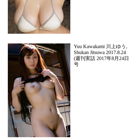
Yuu Kawakami 川上ゆう,
Shukan Jitsuwa 2017.8.24
(週刊実話 2017年8月24日
号