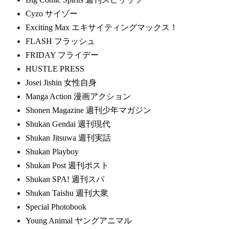
Cyzo サイゾー
Exciting Max エキサイティングマックス！
FLASH フラッシュ
FRIDAY フライデー
HUSTLE PRESS
Josei Jishin 女性自身
Manga Action 漫画アクション
Shonen Magazine 週刊少年マガジン
Shukan Gendai 週刊現代
Shukan Jitsuwa 週刊実話
Shukan Playboy
Shukan Post 週刊ポスト
Shukan SPA! 週刊スパ
Shukan Taishu 週刊大衆
Special Photobook
Young Animal ヤングアニマル