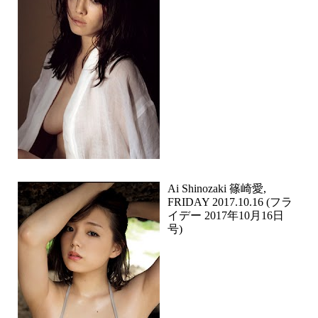
Ai Shinozaki 篠崎愛,
FRIDAY 2017.10.16 (フラ
イデー 2017年10月16日
号)