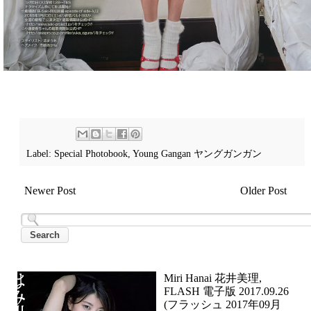
Label:
Special Photobook
,
Young Gangan ヤングガンガン
Newer Post
Older Post
Miri Hanai 花井美理,
FLASH 電子版 2017.09.26
(フラッシュ 2017年09月