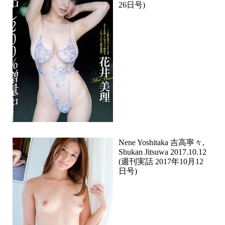
26日号)
Nene Yoshitaka 吉高寧々,
Shukan Jitsuwa 2017.10.12
(週刊実話 2017年10月12
日号)