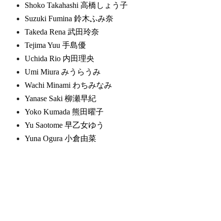
Shoko Takahashi 高橋しょう子
Suzuki Fumina 鈴木ふみ奈
Takeda Rena 武田玲奈
Tejima Yuu 手島優
Uchida Rio 内田理央
Umi Miura みうらうみ
Wachi Minami わちみなみ
Yanase Saki 柳瀬早紀
Yoko Kumada 熊田曜子
Yu Saotome 早乙女ゆう
Yuna Ogura 小倉由菜