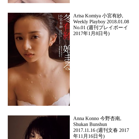
Arisa Komiya 小宮有紗,
Weekly Playboy 2018.01.08
No.01 (週刊プレイボーイ
2017年1月8日号)
Anna Konno 今野杏南,
Shukan Bunshun
2017.11.16 (週刊文春 2017
年11月16日号)