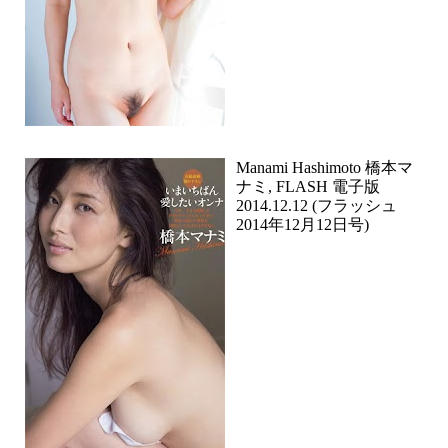
Manami Hashimoto 橋本マ
ナミ, FLASH 電子版
2014.12.12 (フラッシュ
2014年12月12日号)