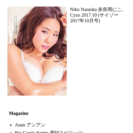
Niko Naraoka 奈良岡にこ,
Cyzo 2017.10 (サイゾー
2017年10月号)
Magazine
Anan アンアン
Big Comic Spirits 週刊スピリッツ