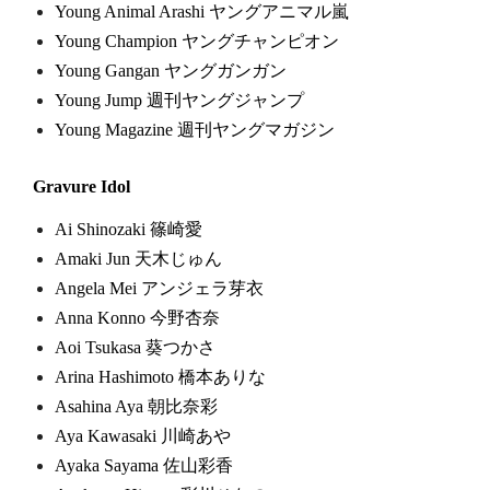
Young Animal Arashi ヤングアニマル嵐
Young Champion ヤングチャンピオン
Young Gangan ヤングガンガン
Young Jump 週刊ヤングジャンプ
Young Magazine 週刊ヤングマガジン
Gravure Idol
Ai Shinozaki 篠崎愛
Amaki Jun 天木じゅん
Angela Mei アンジェラ芽衣
Anna Konno 今野杏奈
Aoi Tsukasa 葵つかさ
Arina Hashimoto 橋本ありな
Asahina Aya 朝比奈彩
Aya Kawasaki 川崎あや
Ayaka Sayama 佐山彩香