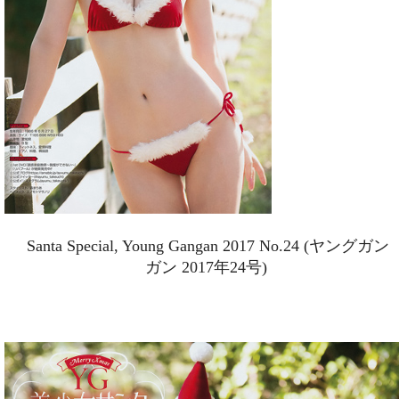
Santa Special, Young Gangan 2017 No.24 (ヤングガン
ガン 2017年24号)