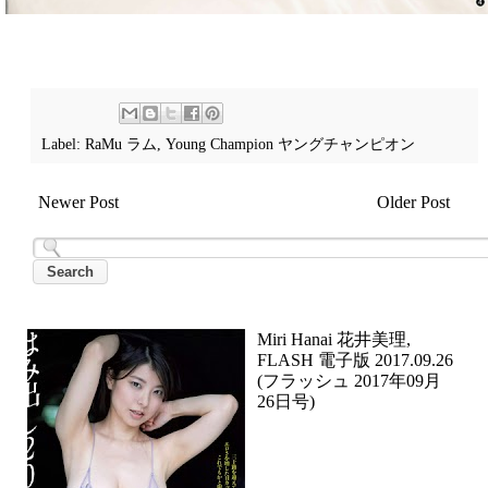
Label:
RaMu ラム
,
Young Champion ヤングチャンピオン
Newer Post
Older Post
Miri Hanai 花井美理,
FLASH 電子版 2017.09.26
(フラッシュ 2017年09月
26日号)