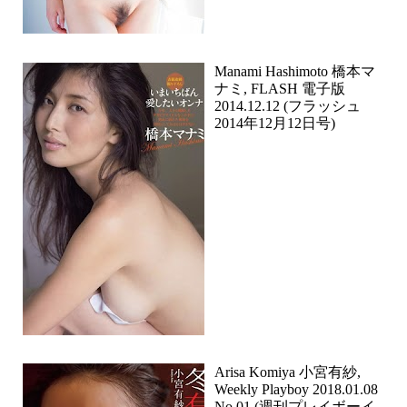
Manami Hashimoto 橋本マ
ナミ, FLASH 電子版
2014.12.12 (フラッシュ
2014年12月12日号)
Arisa Komiya 小宮有紗,
Weekly Playboy 2018.01.08
No.01 (週刊プレイボーイ