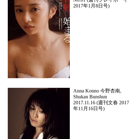
2017年1月8日号)
Anna Konno 今野杏南,
Shukan Bunshun
2017.11.16 (週刊文春 2017
年11月16日号)