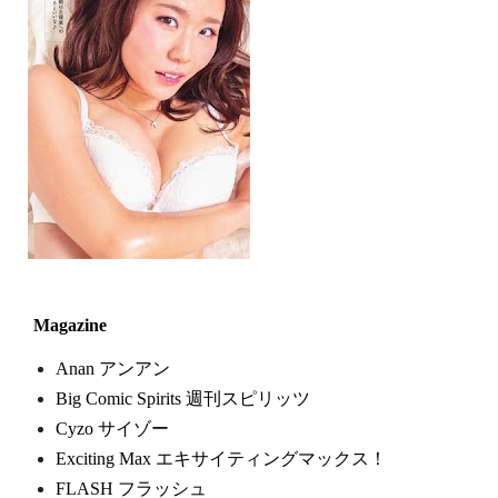
Magazine
Anan アンアン
Big Comic Spirits 週刊スピリッツ
Cyzo サイゾー
Exciting Max エキサイティングマックス！
FLASH フラッシュ