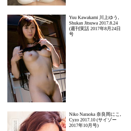
Yuu Kawakami 川上ゆう,
Shukan Jitsuwa 2017.8.24
(週刊実話 2017年8月24日
号
Niko Naraoka 奈良岡にこ,
Cyzo 2017.10 (サイゾー
2017年10月号)