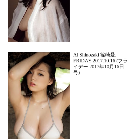
Ai Shinozaki 篠崎愛,
FRIDAY 2017.10.16 (フラ
イデー 2017年10月16日
号)