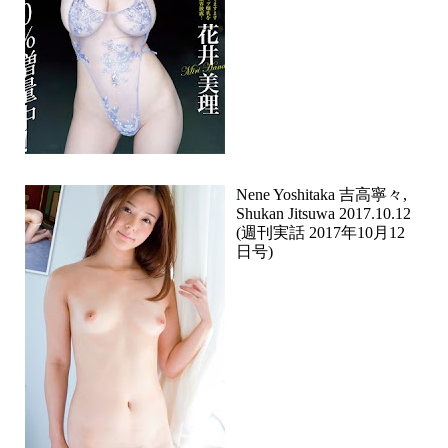
Nene Yoshitaka 吉高寧々,
Shukan Jitsuwa 2017.10.12
(週刊実話 2017年10月12
日号)