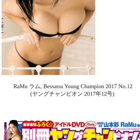
RaMu ラム, Bessatsu Young Champion 2017 No.12
(ヤングチャンピオン 2017年12号)