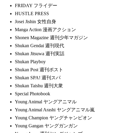
FRIDAY フライデー
HUSTLE PRESS
Josei Jishin 女性自身
Manga Action 漫画アクション
Shonen Magazine 週刊少年マガジン
Shukan Gendai 週刊現代
Shukan Jitsuwa 週刊実話
Shukan Playboy
Shukan Post 週刊ポスト
Shukan SPA! 週刊スパ
Shukan Taishu 週刊大衆
Special Photobook
Young Animal ヤングアニマル
Young Animal Arashi ヤングアニマル嵐
Young Champion ヤングチャンピオン
Young Gangan ヤングガンガン