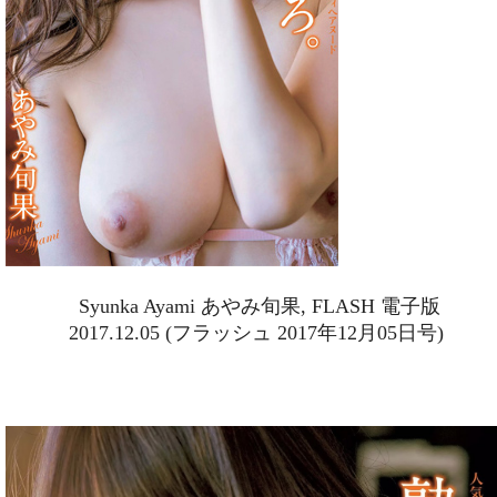
Syunka Ayami あやみ旬果, FLASH 電子版
2017.12.05 (フラッシュ 2017年12月05日号)