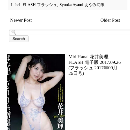
Label:
FLASH フラッシュ
,
Syunka Ayami あやみ旬果
Newer Post
Older Post
Miri Hanai 花井美理,
FLASH 電子版 2017.09.26
(フラッシュ 2017年09月
26日号)