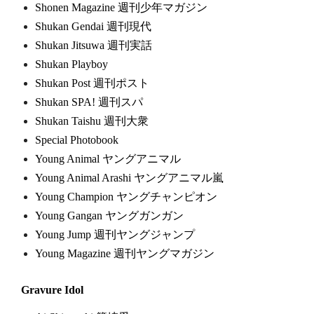
Shonen Magazine 週刊少年マガジン
Shukan Gendai 週刊現代
Shukan Jitsuwa 週刊実話
Shukan Playboy
Shukan Post 週刊ポスト
Shukan SPA! 週刊スパ
Shukan Taishu 週刊大衆
Special Photobook
Young Animal ヤングアニマル
Young Animal Arashi ヤングアニマル嵐
Young Champion ヤングチャンピオン
Young Gangan ヤングガンガン
Young Jump 週刊ヤングジャンプ
Young Magazine 週刊ヤングマガジン
Gravure Idol