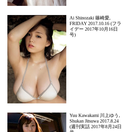
Ai Shinozaki 篠崎愛,
FRIDAY 2017.10.16 (フラ
イデー 2017年10月16日
号)
Yuu Kawakami 川上ゆう,
Shukan Jitsuwa 2017.8.24
(週刊実話 2017年8月24日