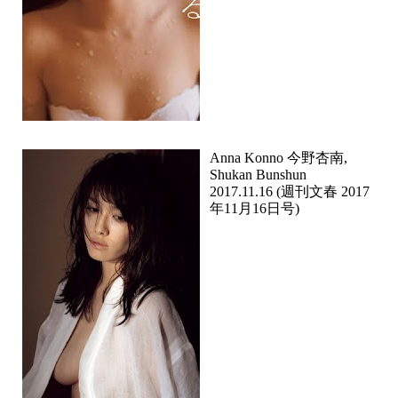
Anna Konno 今野杏南,
Shukan Bunshun
2017.11.16 (週刊文春 2017
年11月16日号)