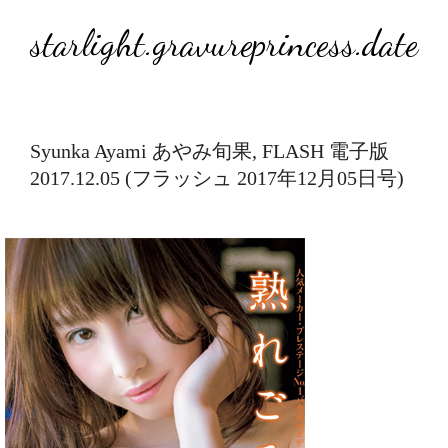
starlight.gravureprincess.date
Syunka Ayami あやみ旬果, FLASH 電子版
2017.12.05 (フラッシュ 2017年12月05日号)