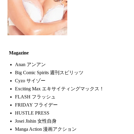
Magazine
Anan アンアン
Big Comic Spirits 週刊スピリッツ
Cyzo サイゾー
Exciting Max エキサイティングマックス！
FLASH フラッシュ
FRIDAY フライデー
HUSTLE PRESS
Josei Jishin 女性自身
Manga Action 漫画アクション