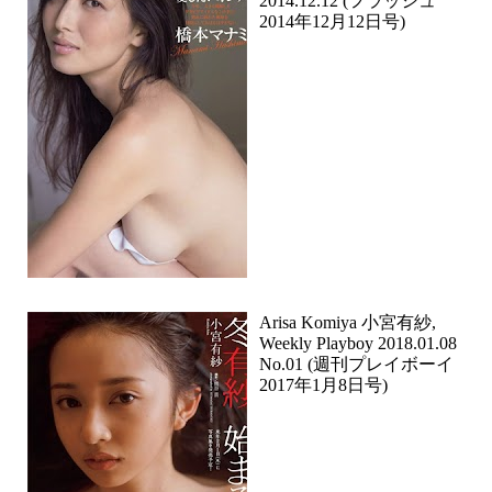
2014.12.12 (フラッシュ
2014年12月12日号)
Arisa Komiya 小宮有紗,
Weekly Playboy 2018.01.08
No.01 (週刊プレイボーイ
2017年1月8日号)