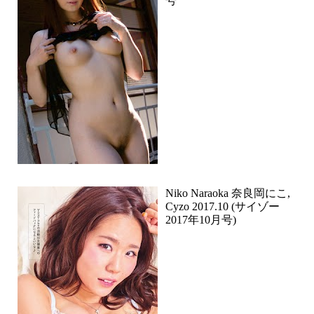
号
Niko Naraoka 奈良岡にこ,
Cyzo 2017.10 (サイゾー
2017年10月号)