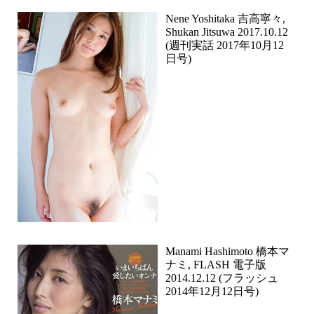
Nene Yoshitaka 吉高寧々,
Shukan Jitsuwa 2017.10.12
(週刊実話 2017年10月12
日号)
Manami Hashimoto 橋本マ
ナミ, FLASH 電子版
2014.12.12 (フラッシュ
2014年12月12日号)