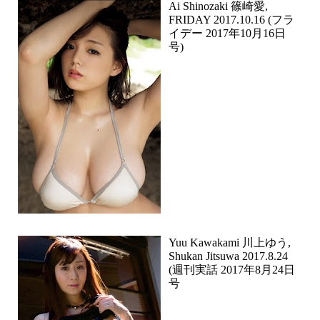
Ai Shinozaki 篠崎愛,
FRIDAY 2017.10.16 (フラ
イデー 2017年10月16日
号)
Yuu Kawakami 川上ゆう,
Shukan Jitsuwa 2017.8.24
(週刊実話 2017年8月24日
号