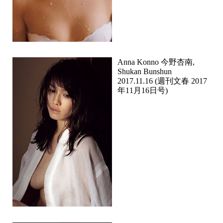
Anna Konno 今野杏南,
Shukan Bunshun
2017.11.16 (週刊文春 2017
年11月16日号)