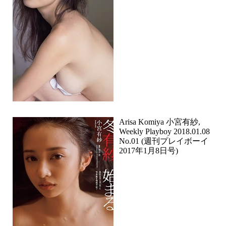
Arisa Komiya 小宮有紗,
Weekly Playboy 2018.01.08
No.01 (週刊プレイボーイ
2017年1月8日号)