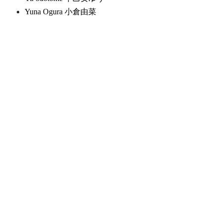
Yuna Ogura 小倉由菜