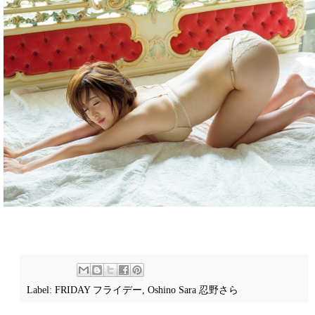
Label:
FRIDAY フライデー
,
Oshino Sara 忍野さら