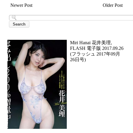
Newer Post
Older Post
Miri Hanai 花井美理,
FLASH 電子版 2017.09.26
(フラッシュ 2017年09月
26日号)