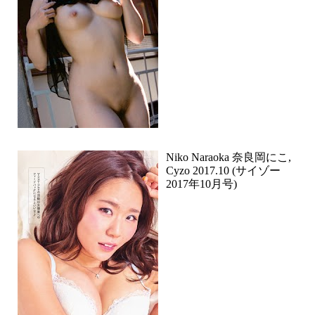
Niko Naraoka 奈良岡にこ,
Cyzo 2017.10 (サイゾー
2017年10月号)