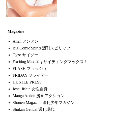
Magazine
Anan アンアン
Big Comic Spirits 週刊スピリッツ
Cyzo サイゾー
Exciting Max エキサイティングマックス！
FLASH フラッシュ
FRIDAY フライデー
HUSTLE PRESS
Josei Jishin 女性自身
Manga Action 漫画アクション
Shonen Magazine 週刊少年マガジン
Shukan Gendai 週刊現代