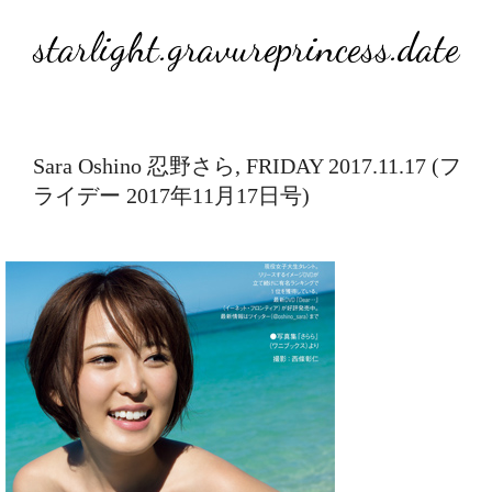
starlight.gravureprincess.date
Sara Oshino 忍野さら, FRIDAY 2017.11.17 (フ
ライデー 2017年11月17日号)