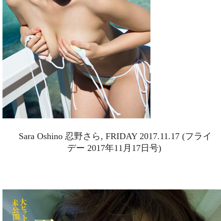
Sara Oshino 忍野さら, FRIDAY 2017.11.17 (フライ
デー 2017年11月17日号)