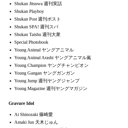
Shukan Jitsuwa 週刊実話
Shukan Playboy
Shukan Post 週刊ポスト
Shukan SPA! 週刊スパ
Shukan Taishu 週刊大衆
Special Photobook
Young Animal ヤングアニマル
Young Animal Arashi ヤングアニマル嵐
Young Champion ヤングチャンピオン
Young Gangan ヤングガンガン
Young Jump 週刊ヤングジャンプ
Young Magazine 週刊ヤングマガジン
Gravure Idol
Ai Shinozaki 篠崎愛
Amaki Jun 天木じゅん