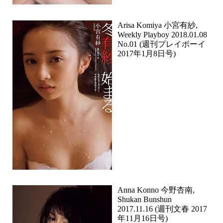
Arisa Komiya 小宮有紗,
Weekly Playboy 2018.01.08
No.01 (週刊プレイボーイ
2017年1月8日号)
Anna Konno 今野杏南,
Shukan Bunshun
2017.11.16 (週刊文春 2017
年11月16日号)