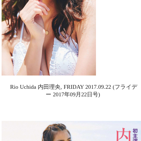
Rio Uchida 内田理央, FRIDAY 2017.09.22 (フライデ
ー 2017年09月22日号)