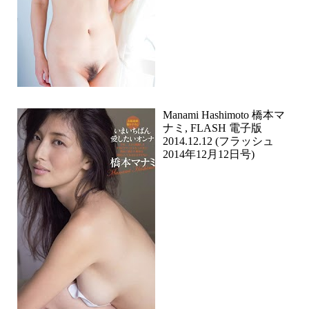
Manami Hashimoto 橋本マ
ナミ, FLASH 電子版
2014.12.12 (フラッシュ
2014年12月12日号)