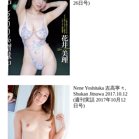
26日号)
Nene Yoshitaka 吉高寧々,
Shukan Jitsuwa 2017.10.12
(週刊実話 2017年10月12
日号)