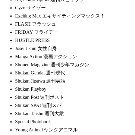
Cyzo サイゾー
Exciting Max エキサイティングマックス！
FLASH フラッシュ
FRIDAY フライデー
HUSTLE PRESS
Josei Jishin 女性自身
Manga Action 漫画アクション
Shonen Magazine 週刊少年マガジン
Shukan Gendai 週刊現代
Shukan Jitsuwa 週刊実話
Shukan Playboy
Shukan Post 週刊ポスト
Shukan SPA! 週刊スパ
Shukan Taishu 週刊大衆
Special Photobook
Young Animal ヤングアニマル