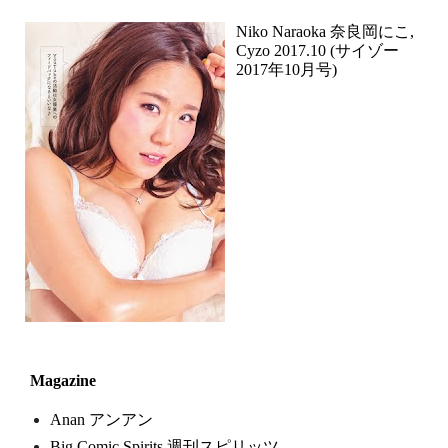
Niko Naraoka 奈良岡にこ,
Cyzo 2017.10 (サイゾー
2017年10月号)
Magazine
Anan アンアン
Big Comic Spirits 週刊スピリッツ