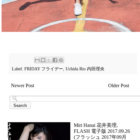
Label:
FRIDAY フライデー
,
Uchida Rio 内田理央
Newer Post
Older Post
Miri Hanai 花井美理,
FLASH 電子版 2017.09.26
(フラッシュ 2017年09月