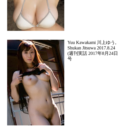
Yuu Kawakami 川上ゆう,
Shukan Jitsuwa 2017.8.24
(週刊実話 2017年8月24日
号