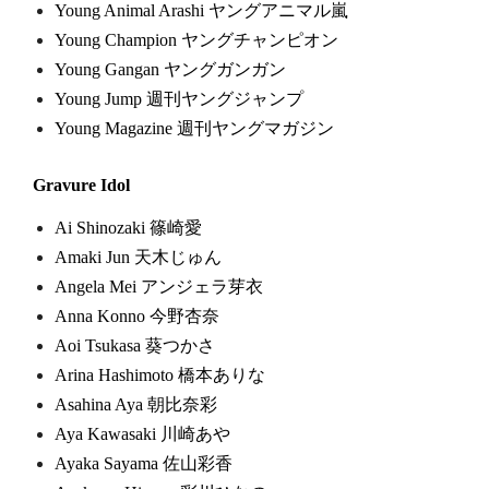
Young Animal Arashi ヤングアニマル嵐
Young Champion ヤングチャンピオン
Young Gangan ヤングガンガン
Young Jump 週刊ヤングジャンプ
Young Magazine 週刊ヤングマガジン
Gravure Idol
Ai Shinozaki 篠崎愛
Amaki Jun 天木じゅん
Angela Mei アンジェラ芽衣
Anna Konno 今野杏奈
Aoi Tsukasa 葵つかさ
Arina Hashimoto 橋本ありな
Asahina Aya 朝比奈彩
Aya Kawasaki 川崎あや
Ayaka Sayama 佐山彩香