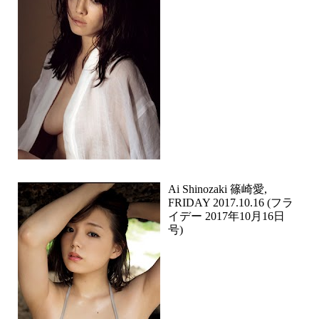
Ai Shinozaki 篠崎愛,
FRIDAY 2017.10.16 (フラ
イデー 2017年10月16日
号)