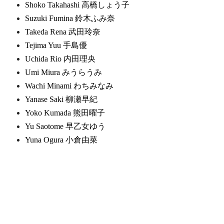
Shoko Takahashi 高橋しょう子
Suzuki Fumina 鈴木ふみ奈
Takeda Rena 武田玲奈
Tejima Yuu 手島優
Uchida Rio 内田理央
Umi Miura みうらうみ
Wachi Minami わちみなみ
Yanase Saki 柳瀬早紀
Yoko Kumada 熊田曜子
Yu Saotome 早乙女ゆう
Yuna Ogura 小倉由菜