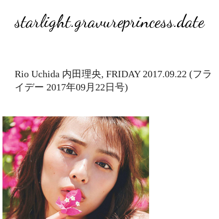
starlight.gravureprincess.date
Rio Uchida 内田理央, FRIDAY 2017.09.22 (フラ
イデー 2017年09月22日号)