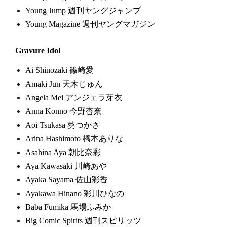
Young Jump 週刊ヤングジャンプ
Young Magazine 週刊ヤングマガジン
Gravure Idol
Ai Shinozaki 篠崎愛
Amaki Jun 天木じゅん
Angela Mei アンジェラ芽衣
Anna Konno 今野杏奈
Aoi Tsukasa 葵つかさ
Arina Hashimoto 橋本ありな
Asahina Aya 朝比奈彩
Aya Kawasaki 川崎あや
Ayaka Sayama 佐山彩香
Ayakawa Hinano 彩川ひなの
Baba Fumika 馬場ふみか
Big Comic Spirits 週刊スピリッツ