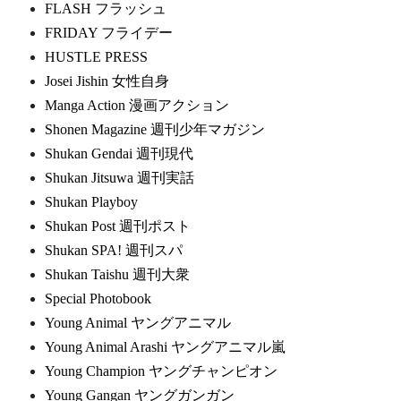
FLASH フラッシュ
FRIDAY フライデー
HUSTLE PRESS
Josei Jishin 女性自身
Manga Action 漫画アクション
Shonen Magazine 週刊少年マガジン
Shukan Gendai 週刊現代
Shukan Jitsuwa 週刊実話
Shukan Playboy
Shukan Post 週刊ポスト
Shukan SPA! 週刊スパ
Shukan Taishu 週刊大衆
Special Photobook
Young Animal ヤングアニマル
Young Animal Arashi ヤングアニマル嵐
Young Champion ヤングチャンピオン
Young Gangan ヤングガンガン