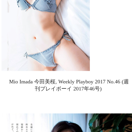
Mio Imada 今田美桜, Weekly Playboy 2017 No.46 (週
刊プレイボーイ 2017年46号)