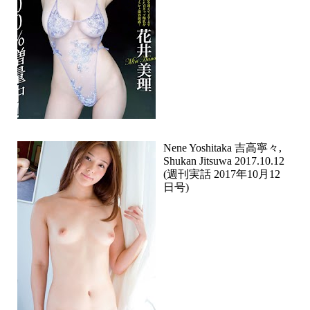
Nene Yoshitaka 吉高寧々,
Shukan Jitsuwa 2017.10.12
(週刊実話 2017年10月12
日号)