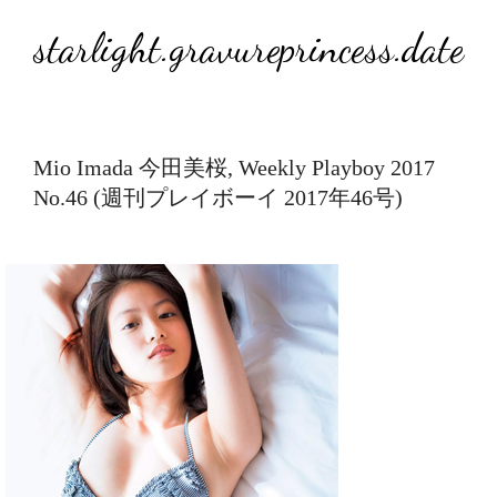
starlight.gravureprincess.date
Mio Imada 今田美桜, Weekly Playboy 2017
No.46 (週刊プレイボーイ 2017年46号)