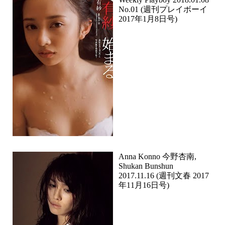
No.01 (週刊プレイボーイ
2017年1月8日号)
Anna Konno 今野杏南,
Shukan Bunshun
2017.11.16 (週刊文春 2017
年11月16日号)