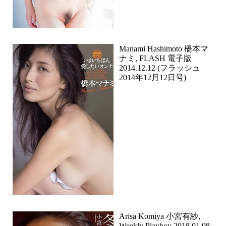
Manami Hashimoto 橋本マ
ナミ, FLASH 電子版
2014.12.12 (フラッシュ
2014年12月12日号)
Arisa Komiya 小宮有紗,
Weekly Playboy 2018.01.08