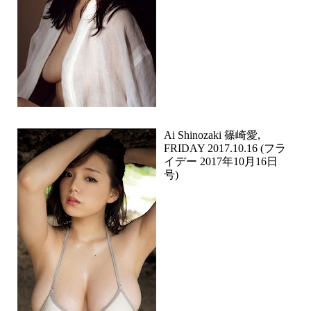
Ai Shinozaki 篠崎愛,
FRIDAY 2017.10.16 (フラ
イデー 2017年10月16日
号)