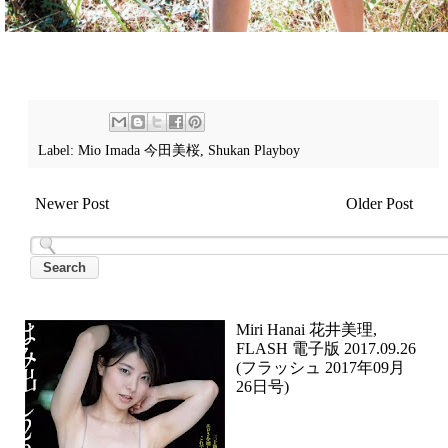
Label:
Mio Imada 今田美桜
,
Shukan Playboy
Newer Post
Older Post
Miri Hanai 花井美理,
FLASH 電子版 2017.09.26
(フラッシュ 2017年09月
26日号)