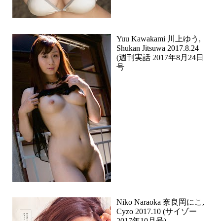
Yuu Kawakami 川上ゆう,
Shukan Jitsuwa 2017.8.24
(週刊実話 2017年8月24日
号
Niko Naraoka 奈良岡にこ,
Cyzo 2017.10 (サイゾー
2017年10月号)