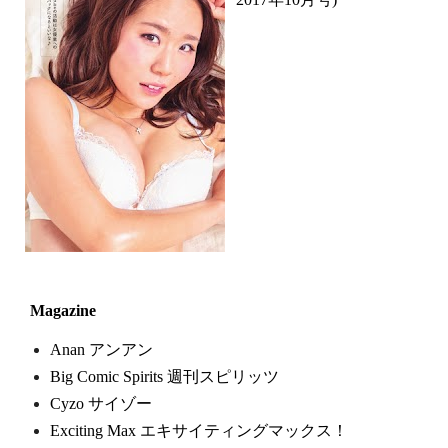
Magazine
Anan アンアン
Big Comic Spirits 週刊スピリッツ
Cyzo サイゾー
Exciting Max エキサイティングマックス！