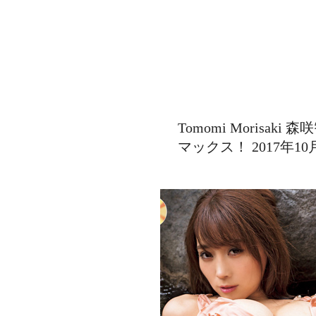
Tomomi Morisaki 森
マックス！ 2017年10