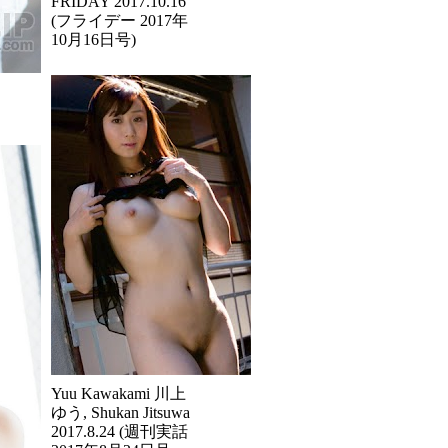
FRIDAY 2017.10.16
(フライデー 2017年
10月16日号)
Yuu Kawakami 川上
ゆう, Shukan Jitsuwa
2017.8.24 (週刊実話