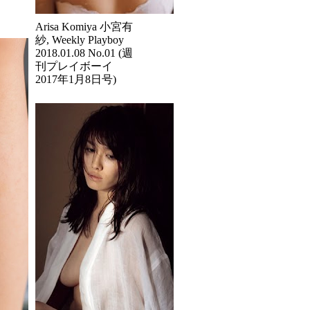
Arisa Komiya 小宮有
紗, Weekly Playboy
2018.01.08 No.01 (週
刊プレイボーイ
2017年1月8日号)