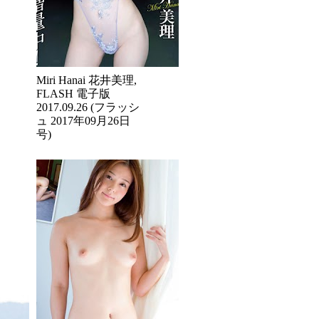
Miri Hanai 花井美理,
FLASH 電子版
2017.09.26 (フラッシ
ュ 2017年09月26日
号)