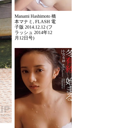
Manami Hashimoto 橋
本マナミ, FLASH 電
子版 2014.12.12 (フ
ラッシュ 2014年12
月12日号)