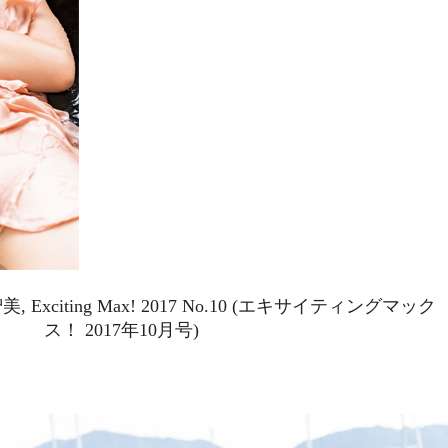
咲智美, Exciting Max! 2017 No.10 (エキサイティングマック
ス！ 2017年10月号)