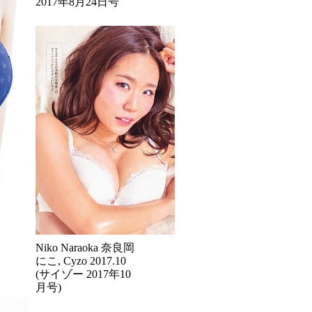
2017年8月24日号
Niko Naraoka 奈良岡
にこ, Cyzo 2017.10
(サイゾー 2017年10
月号)