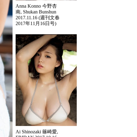
Anna Konno 今野杏
南, Shukan Bunshun
2017.11.16 (週刊文春
2017年11月16日号)
Ai Shinozaki 篠崎愛,