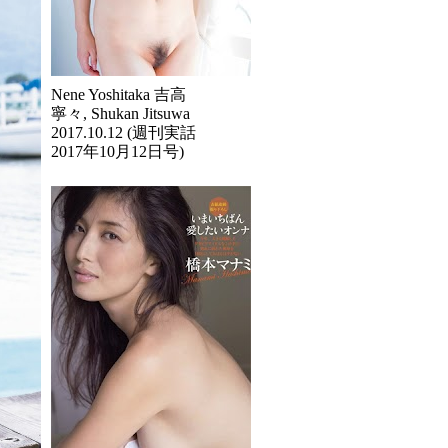
Nene Yoshitaka 吉高
寧々, Shukan Jitsuwa
2017.10.12 (週刊実話
2017年10月12日号)