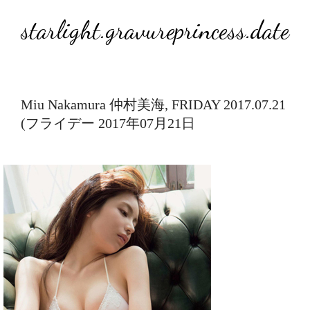
starlight.gravureprincess.date
Miu Nakamura 仲村美海, FRIDAY 2017.07.21
(フライデー 2017年07月21日