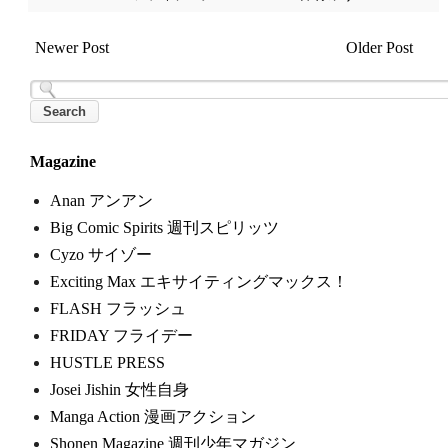
Newer Post
Older Post
Magazine
Anan アンアン
Big Comic Spirits 週刊スピリッツ
Cyzo サイゾー
Exciting Max エキサイティングマックス！
FLASH フラッシュ
FRIDAY フライデー
HUSTLE PRESS
Josei Jishin 女性自身
Manga Action 漫画アクション
Shonen Magazine 週刊少年マガジン