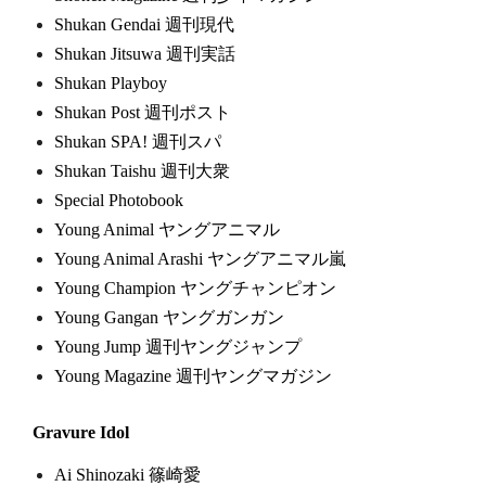
Shukan Gendai 週刊現代
Shukan Jitsuwa 週刊実話
Shukan Playboy
Shukan Post 週刊ポスト
Shukan SPA! 週刊スパ
Shukan Taishu 週刊大衆
Special Photobook
Young Animal ヤングアニマル
Young Animal Arashi ヤングアニマル嵐
Young Champion ヤングチャンピオン
Young Gangan ヤングガンガン
Young Jump 週刊ヤングジャンプ
Young Magazine 週刊ヤングマガジン
Gravure Idol
Ai Shinozaki 篠崎愛