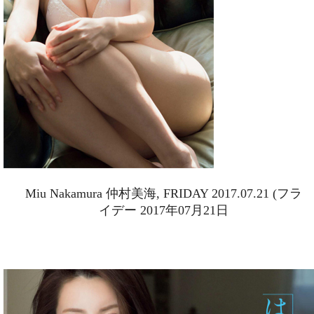
Miu Nakamura 仲村美海, FRIDAY 2017.07.21 (フラ
イデー 2017年07月21日