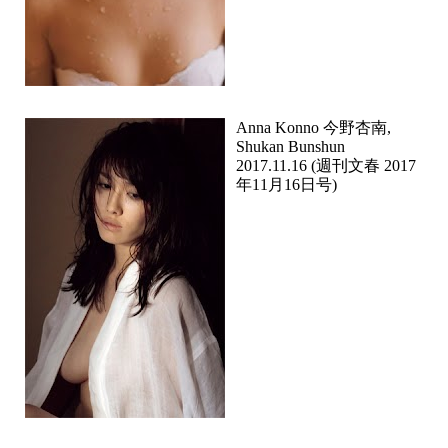
Anna Konno 今野杏南,
Shukan Bunshun
2017.11.16 (週刊文春 2017
年11月16日号)