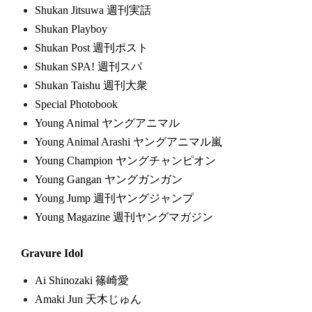
Shukan Jitsuwa 週刊実話
Shukan Playboy
Shukan Post 週刊ポスト
Shukan SPA! 週刊スパ
Shukan Taishu 週刊大衆
Special Photobook
Young Animal ヤングアニマル
Young Animal Arashi ヤングアニマル嵐
Young Champion ヤングチャンピオン
Young Gangan ヤングガンガン
Young Jump 週刊ヤングジャンプ
Young Magazine 週刊ヤングマガジン
Gravure Idol
Ai Shinozaki 篠崎愛
Amaki Jun 天木じゅん