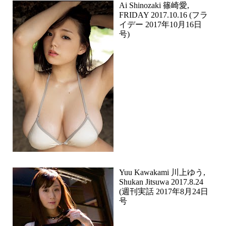
Ai Shinozaki 篠崎愛,
FRIDAY 2017.10.16 (フラ
イデー 2017年10月16日
号)
Yuu Kawakami 川上ゆう,
Shukan Jitsuwa 2017.8.24
(週刊実話 2017年8月24日
号