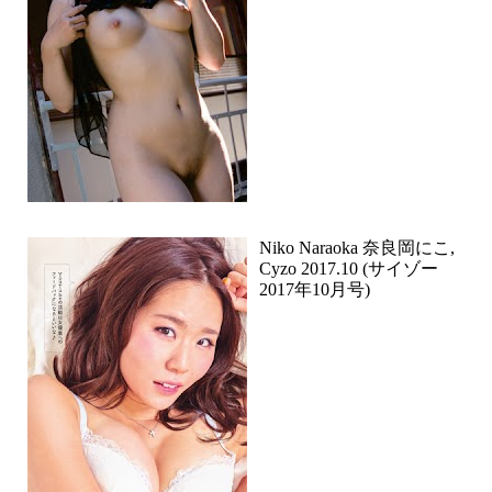
Niko Naraoka 奈良岡にこ,
Cyzo 2017.10 (サイゾー
2017年10月号)