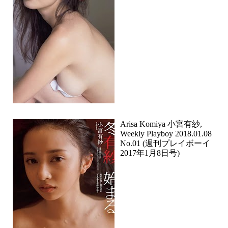
Arisa Komiya 小宮有紗,
Weekly Playboy 2018.01.08
No.01 (週刊プレイボーイ
2017年1月8日号)