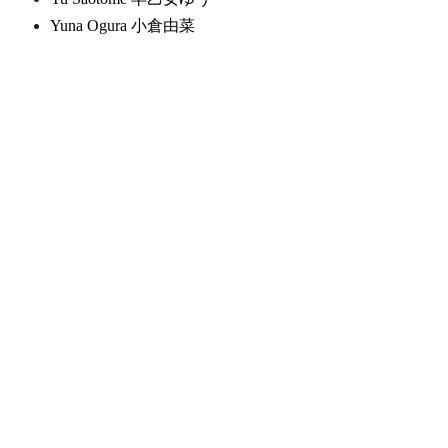
Yuna Ogura 小倉由菜