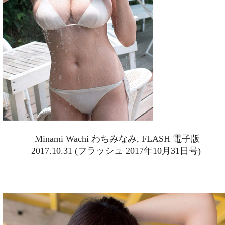
Minami Wachi わちみなみ, FLASH 電子版
2017.10.31 (フラッシュ 2017年10月31日号)