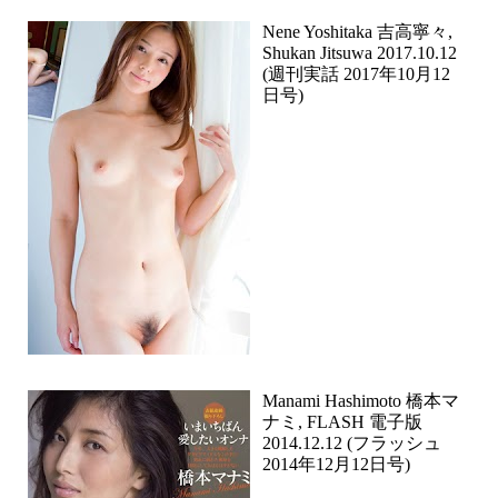
Nene Yoshitaka 吉高寧々,
Shukan Jitsuwa 2017.10.12
(週刊実話 2017年10月12
日号)
Manami Hashimoto 橋本マ
ナミ, FLASH 電子版
2014.12.12 (フラッシュ
2014年12月12日号)