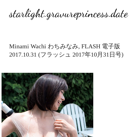
starlight.gravureprincess.date
Minami Wachi わちみなみ, FLASH 電子版
2017.10.31 (フラッシュ 2017年10月31日号)