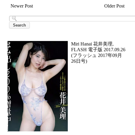
Newer Post
Older Post
Miri Hanai 花井美理,
FLASH 電子版 2017.09.26
(フラッシュ 2017年09月
26日号)