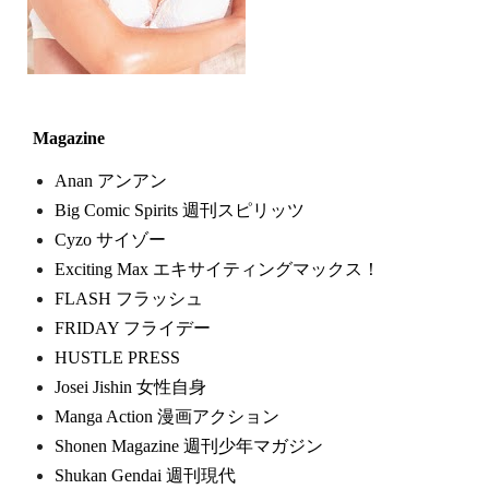
Magazine
Anan アンアン
Big Comic Spirits 週刊スピリッツ
Cyzo サイゾー
Exciting Max エキサイティングマックス！
FLASH フラッシュ
FRIDAY フライデー
HUSTLE PRESS
Josei Jishin 女性自身
Manga Action 漫画アクション
Shonen Magazine 週刊少年マガジン
Shukan Gendai 週刊現代