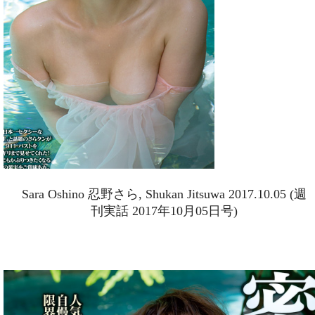
Sara Oshino 忍野さら, Shukan Jitsuwa 2017.10.05 (週
刊実話 2017年10月05日号)