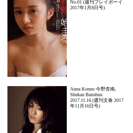
No.01 (週刊プレイボーイ
2017年1月8日号)
Anna Konno 今野杏南,
Shukan Bunshun
2017.11.16 (週刊文春 2017
年11月16日号)