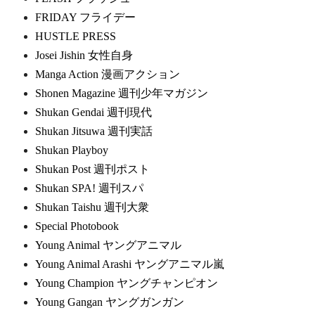
FRIDAY フライデー
HUSTLE PRESS
Josei Jishin 女性自身
Manga Action 漫画アクション
Shonen Magazine 週刊少年マガジン
Shukan Gendai 週刊現代
Shukan Jitsuwa 週刊実話
Shukan Playboy
Shukan Post 週刊ポスト
Shukan SPA! 週刊スパ
Shukan Taishu 週刊大衆
Special Photobook
Young Animal ヤングアニマル
Young Animal Arashi ヤングアニマル嵐
Young Champion ヤングチャンピオン
Young Gangan ヤングガンガン