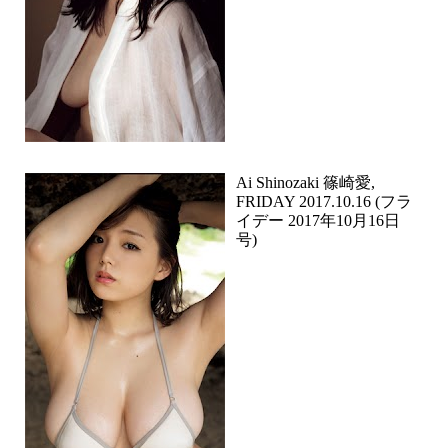
Ai Shinozaki 篠崎愛,
FRIDAY 2017.10.16 (フラ
イデー 2017年10月16日
号)