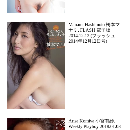
Manami Hashimoto 橋本マ
ナミ, FLASH 電子版
2014.12.12 (フラッシュ
2014年12月12日号)
Arisa Komiya 小宮有紗,
Weekly Playboy 2018.01.08