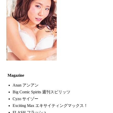
Magazine
Anan アンアン
Big Comic Spirits 週刊スピリッツ
Cyzo サイゾー
Exciting Max エキサイティングマックス！
FLASH フラッシュ