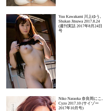
Yuu Kawakami 川上ゆう,
Shukan Jitsuwa 2017.8.24
(週刊実話 2017年8月24日
号
Niko Naraoka 奈良岡にこ,
Cyzo 2017.10 (サイゾー
2017年10月号)