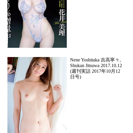
Nene Yoshitaka 吉高寧々,
Shukan Jitsuwa 2017.10.12
(週刊実話 2017年10月12
日号)