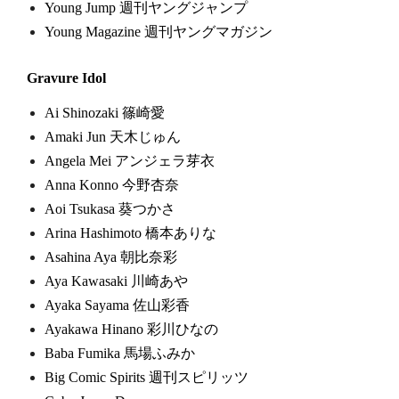
Young Jump 週刊ヤングジャンプ
Young Magazine 週刊ヤングマガジン
Gravure Idol
Ai Shinozaki 篠崎愛
Amaki Jun 天木じゅん
Angela Mei アンジェラ芽衣
Anna Konno 今野杏奈
Aoi Tsukasa 葵つかさ
Arina Hashimoto 橋本ありな
Asahina Aya 朝比奈彩
Aya Kawasaki 川崎あや
Ayaka Sayama 佐山彩香
Ayakawa Hinano 彩川ひなの
Baba Fumika 馬場ふみか
Big Comic Spirits 週刊スピリッツ