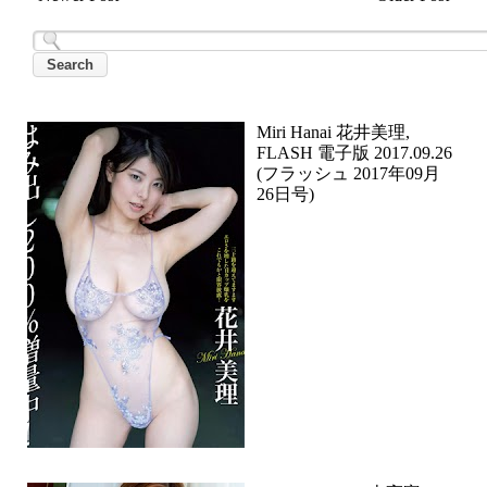
Miri Hanai 花井美理,
FLASH 電子版 2017.09.26
(フラッシュ 2017年09月
26日号)