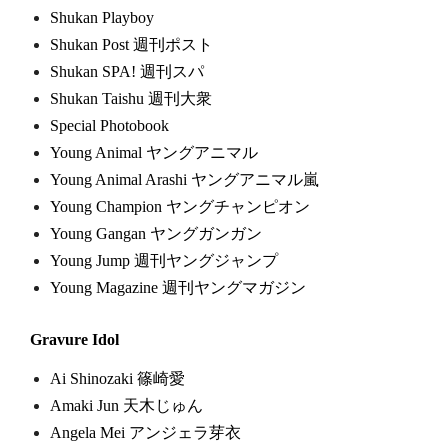
Shukan Playboy
Shukan Post 週刊ポスト
Shukan SPA! 週刊スパ
Shukan Taishu 週刊大衆
Special Photobook
Young Animal ヤングアニマル
Young Animal Arashi ヤングアニマル嵐
Young Champion ヤングチャンピオン
Young Gangan ヤングガンガン
Young Jump 週刊ヤングジャンプ
Young Magazine 週刊ヤングマガジン
Gravure Idol
Ai Shinozaki 篠崎愛
Amaki Jun 天木じゅん
Angela Mei アンジェラ芽衣