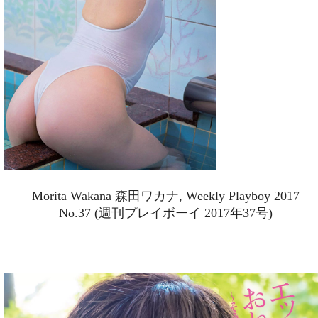
Morita Wakana 森田ワカナ, Weekly Playboy 2017
No.37 (週刊プレイボーイ 2017年37号)