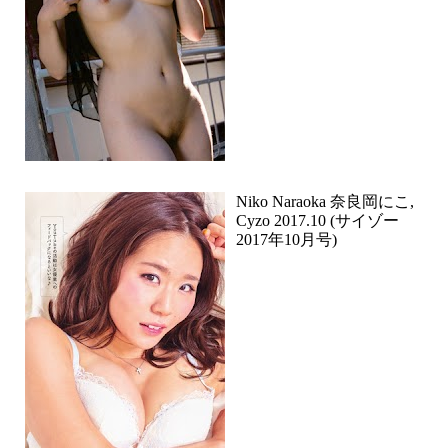
Niko Naraoka 奈良岡にこ,
Cyzo 2017.10 (サイゾー
2017年10月号)