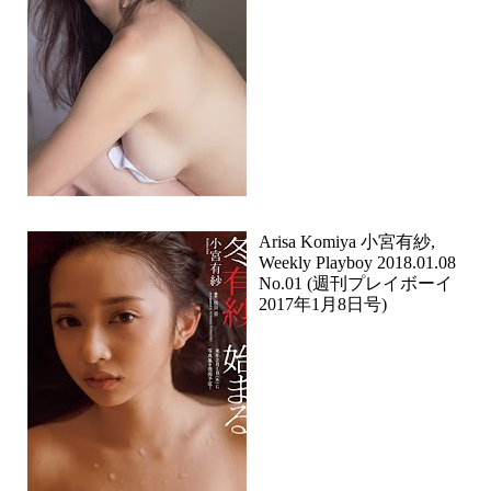
Arisa Komiya 小宮有紗,
Weekly Playboy 2018.01.08
No.01 (週刊プレイボーイ
2017年1月8日号)