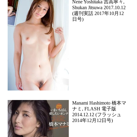
Nene Yoshitaka 吉高寧々,
Shukan Jitsuwa 2017.10.12
(週刊実話 2017年10月12
日号)
Manami Hashimoto 橋本マ
ナミ, FLASH 電子版
2014.12.12 (フラッシュ
2014年12月12日号)