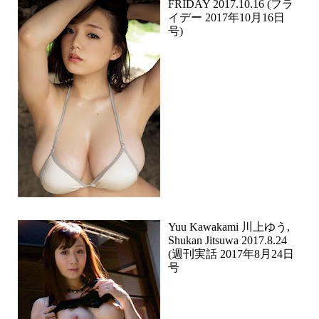
FRIDAY 2017.10.16 (フラ
イデー 2017年10月16日
号)
Yuu Kawakami 川上ゆう,
Shukan Jitsuwa 2017.8.24
(週刊実話 2017年8月24日
号