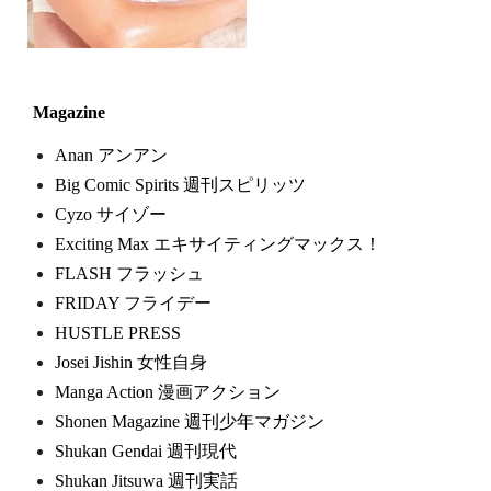
Magazine
Anan アンアン
Big Comic Spirits 週刊スピリッツ
Cyzo サイゾー
Exciting Max エキサイティングマックス！
FLASH フラッシュ
FRIDAY フライデー
HUSTLE PRESS
Josei Jishin 女性自身
Manga Action 漫画アクション
Shonen Magazine 週刊少年マガジン
Shukan Gendai 週刊現代
Shukan Jitsuwa 週刊実話