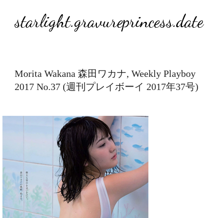
starlight.gravureprincess.date
Morita Wakana 森田ワカナ, Weekly Playboy
2017 No.37 (週刊プレイボーイ 2017年37号)