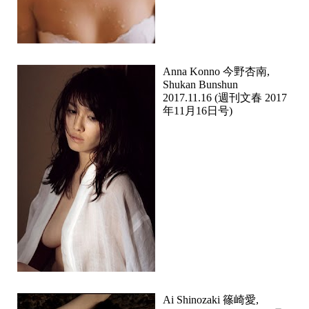
Anna Konno 今野杏南,
Shukan Bunshun
2017.11.16 (週刊文春 2017
年11月16日号)
Ai Shinozaki 篠崎愛,