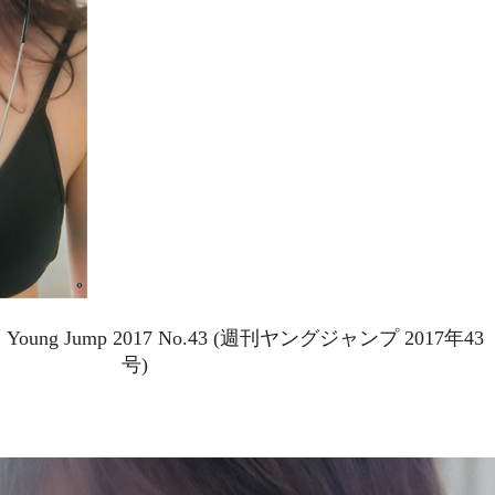
, Young Jump 2017 No.43 (週刊ヤングジャンプ 2017年43
号)