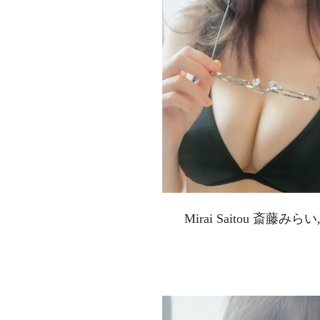
Mirai Saitou 斎藤みらい