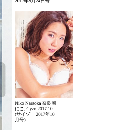
2017年8月24日号
Niko Naraoka 奈良岡
にこ, Cyzo 2017.10
(サイゾー 2017年10
月号)