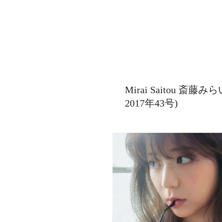
Mirai Saitou 斎藤み
2017年43号)