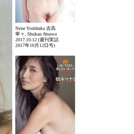
Nene Yoshitaka 吉高
寧々, Shukan Jitsuwa
2017.10.12 (週刊実話
2017年10月12日号)