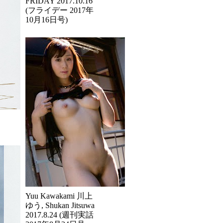
FRIDAY 2017.10.16
(フライデー 2017年
10月16日号)
Yuu Kawakami 川上
ゆう, Shukan Jitsuwa
2017.8.24 (週刊実話