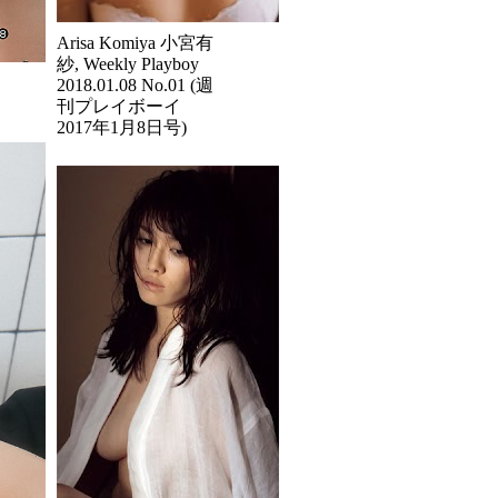
Arisa Komiya 小宮有
紗, Weekly Playboy
2018.01.08 No.01 (週
刊プレイボーイ
2017年1月8日号)