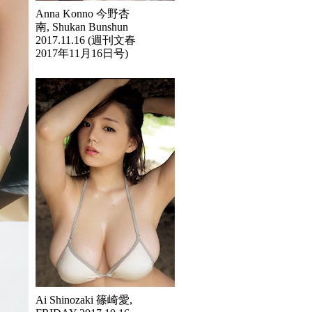
Anna Konno 今野杏
南, Shukan Bunshun
2017.11.16 (週刊文春
2017年11月16日号)
Ai Shinozaki 篠崎愛,