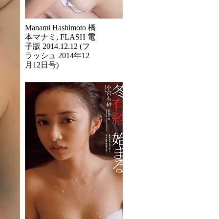
Manami Hashimoto 橋
本マナミ, FLASH 電
子版 2014.12.12 (フ
ラッシュ 2014年12
月12日号)