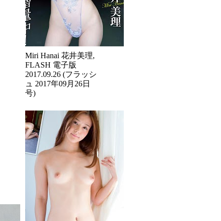
Miri Hanai 花井美理,
FLASH 電子版
2017.09.26 (フラッシ
ュ 2017年09月26日
号)