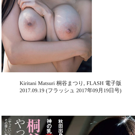
Kiritani Matsuri 桐谷まつり, FLASH 電子版
2017.09.19 (フラッシュ 2017年09月19日号)