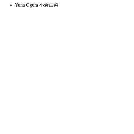
Yuna Ogura 小倉由菜