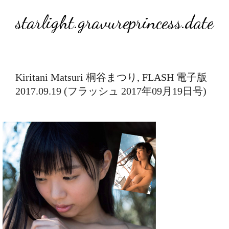
starlight.gravureprincess.date
Kiritani Matsuri 桐谷まつり, FLASH 電子版
2017.09.19 (フラッシュ 2017年09月19日号)