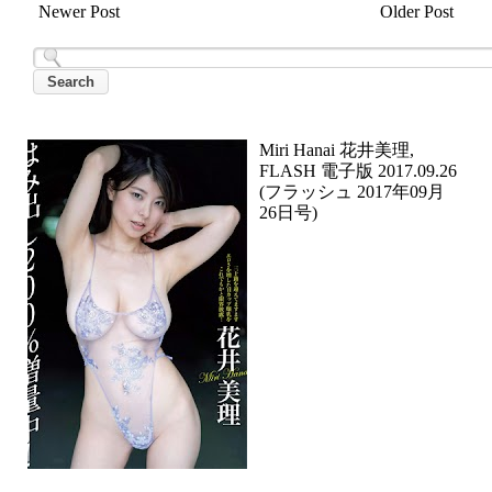
Newer Post
Older Post
Miri Hanai 花井美理,
FLASH 電子版 2017.09.26
(フラッシュ 2017年09月
26日号)