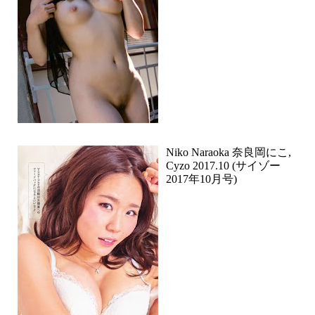
Niko Naraoka 奈良岡にこ,
Cyzo 2017.10 (サイゾー
2017年10月号)