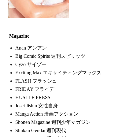
Magazine
Anan アンアン
Big Comic Spirits 週刊スピリッツ
Cyzo サイゾー
Exciting Max エキサイティングマックス！
FLASH フラッシュ
FRIDAY フライデー
HUSTLE PRESS
Josei Jishin 女性自身
Manga Action 漫画アクション
Shonen Magazine 週刊少年マガジン
Shukan Gendai 週刊現代