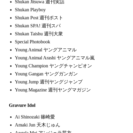
Shukan Jitsuwa 週刊実話
Shukan Playboy
Shukan Post 週刊ポスト
Shukan SPA! 週刊スパ
Shukan Taishu 週刊大衆
Special Photobook
Young Animal ヤングアニマル
Young Animal Arashi ヤングアニマル嵐
Young Champion ヤングチャンピオン
Young Gangan ヤングガンガン
Young Jump 週刊ヤングジャンプ
Young Magazine 週刊ヤングマガジン
Gravure Idol
Ai Shinozaki 篠崎愛
Amaki Jun 天木じゅん
Angela Mei アンジェラ芽衣