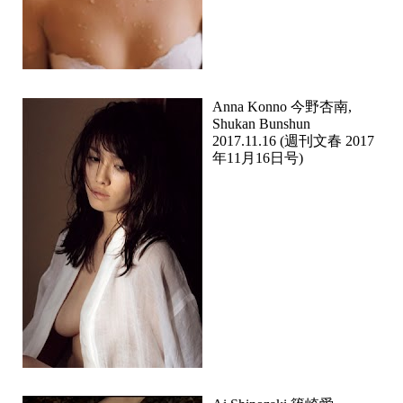
Anna Konno 今野杏南,
Shukan Bunshun
2017.11.16 (週刊文春 2017
年11月16日号)