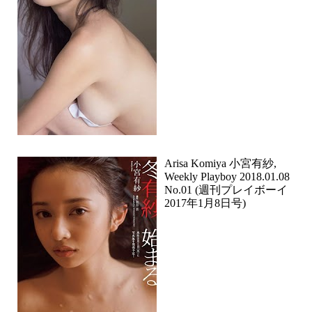
Arisa Komiya 小宮有紗,
Weekly Playboy 2018.01.08
No.01 (週刊プレイボーイ
2017年1月8日号)