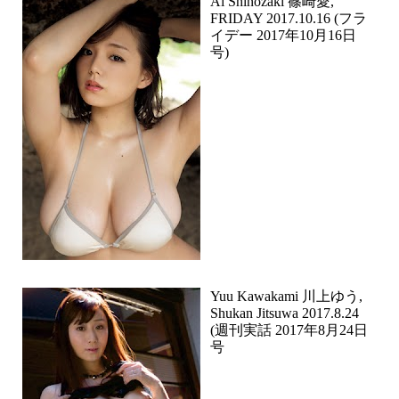
Ai Shinozaki 篠崎愛,
FRIDAY 2017.10.16 (フラ
イデー 2017年10月16日
号)
Yuu Kawakami 川上ゆう,
Shukan Jitsuwa 2017.8.24
(週刊実話 2017年8月24日
号