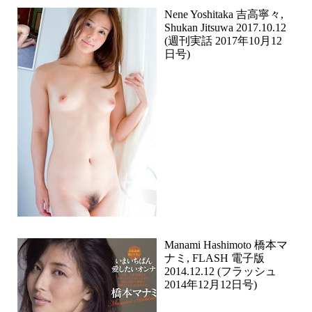
Nene Yoshitaka 吉高寧々,
Shukan Jitsuwa 2017.10.12
(週刊実話 2017年10月12
日号)
Manami Hashimoto 橋本マ
ナミ, FLASH 電子版
2014.12.12 (フラッシュ
2014年12月12日号)