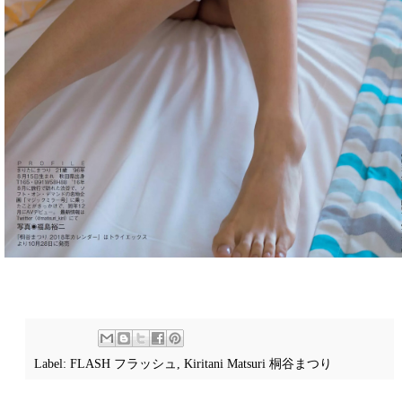
Label:
FLASH フラッシュ
,
Kiritani Matsuri 桐谷まつり