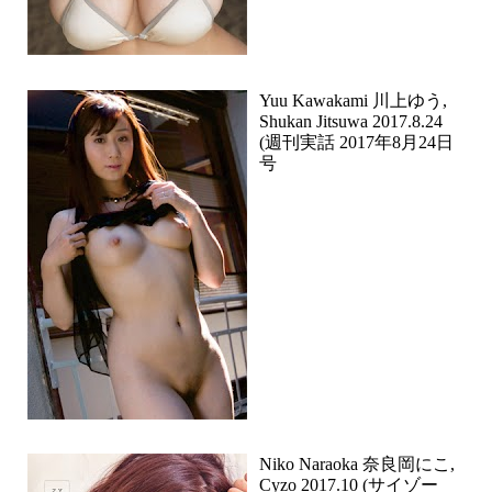
Yuu Kawakami 川上ゆう,
Shukan Jitsuwa 2017.8.24
(週刊実話 2017年8月24日
号
Niko Naraoka 奈良岡にこ,
Cyzo 2017.10 (サイゾー