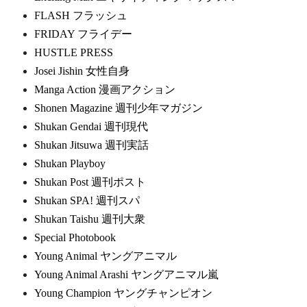
FLASH フラッシュ
FRIDAY フライデー
HUSTLE PRESS
Josei Jishin 女性自身
Manga Action 漫画アクション
Shonen Magazine 週刊少年マガジン
Shukan Gendai 週刊現代
Shukan Jitsuwa 週刊実話
Shukan Playboy
Shukan Post 週刊ポスト
Shukan SPA! 週刊スパ
Shukan Taishu 週刊大衆
Special Photobook
Young Animal ヤングアニマル
Young Animal Arashi ヤングアニマル嵐
Young Champion ヤングチャンピオン