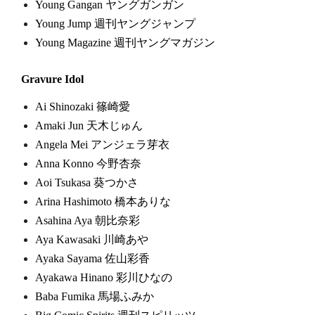
Young Gangan ヤングガンガン
Young Jump 週刊ヤングジャンプ
Young Magazine 週刊ヤングマガジン
Gravure Idol
Ai Shinozaki 篠崎愛
Amaki Jun 天木じゅん
Angela Mei アンジェラ芽衣
Anna Konno 今野杏奈
Aoi Tsukasa 葵つかさ
Arina Hashimoto 橋本ありな
Asahina Aya 朝比奈彩
Aya Kawasaki 川崎あや
Ayaka Sayama 佐山彩香
Ayakawa Hinano 彩川ひなの
Baba Fumika 馬場ふみか