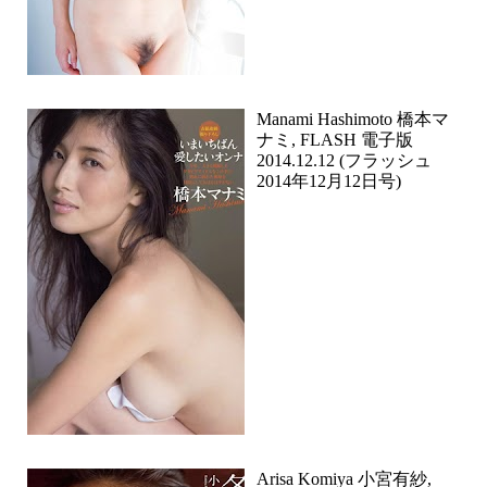
Manami Hashimoto 橋本マ
ナミ, FLASH 電子版
2014.12.12 (フラッシュ
2014年12月12日号)
Arisa Komiya 小宮有紗,