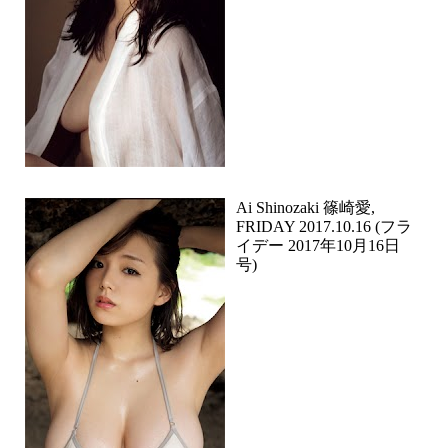
Ai Shinozaki 篠崎愛,
FRIDAY 2017.10.16 (フラ
イデー 2017年10月16日
号)