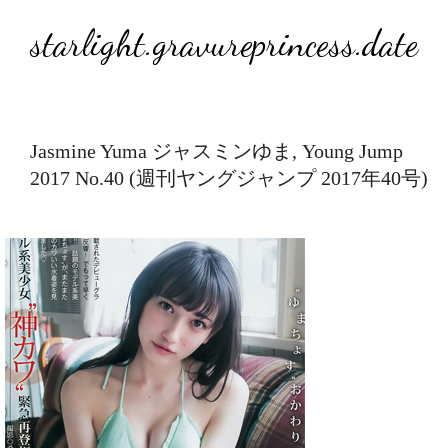
starlight.gravureprincess.date
Jasmine Yuma ジャスミンゆま, Young Jump
2017 No.40 (週刊ヤングジャンプ 2017年40号)