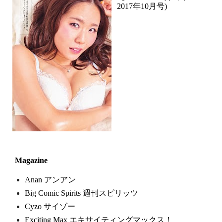
2017年10月号)
Magazine
Anan アンアン
Big Comic Spirits 週刊スピリッツ
Cyzo サイゾー
Exciting Max エキサイティングマックス！