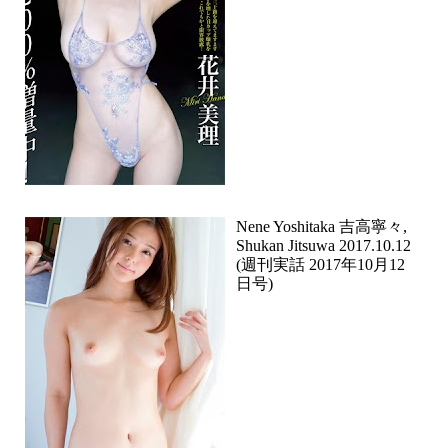
Nene Yoshitaka 吉高寧々,
Shukan Jitsuwa 2017.10.12
(週刊実話 2017年10月12
日号)