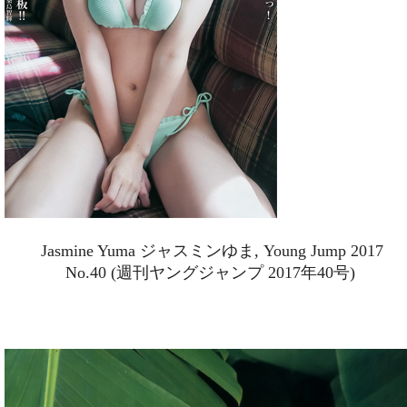
Jasmine Yuma ジャスミンゆま, Young Jump 2017
No.40 (週刊ヤングジャンプ 2017年40号)