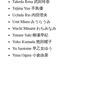
Takeda Rena 武田玲奈
Tejima Yuu 手島優
Uchida Rio 内田理央
Umi Miura みうらうみ
Wachi Minami わちみなみ
Yanase Saki 柳瀬早紀
Yoko Kumada 熊田曜子
Yu Saotome 早乙女ゆう
Yuna Ogura 小倉由菜