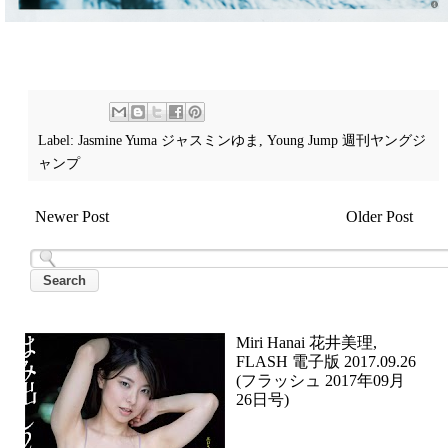
Label:
Jasmine Yuma ジャスミンゆま
,
Young Jump 週刊ヤングジ
ャンプ
Newer Post
Older Post
Miri Hanai 花井美理,
FLASH 電子版 2017.09.26
(フラッシュ 2017年09月
26日号)