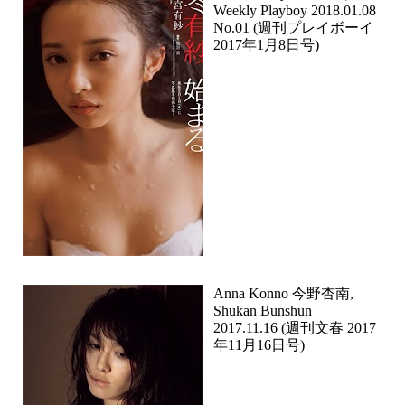
Weekly Playboy 2018.01.08
No.01 (週刊プレイボーイ
2017年1月8日号)
Anna Konno 今野杏南,
Shukan Bunshun
2017.11.16 (週刊文春 2017
年11月16日号)