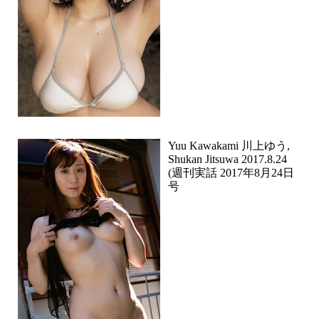
Yuu Kawakami 川上ゆう,
Shukan Jitsuwa 2017.8.24
(週刊実話 2017年8月24日
号