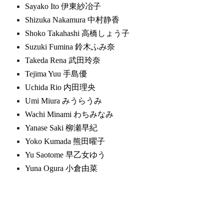
Sayako Ito 伊東紗冶子
Shizuka Nakamura 中村静香
Shoko Takahashi 高橋しょう子
Suzuki Fumina 鈴木ふみ奈
Takeda Rena 武田玲奈
Tejima Yuu 手島優
Uchida Rio 内田理央
Umi Miura みうらうみ
Wachi Minami わちみなみ
Yanase Saki 柳瀬早紀
Yoko Kumada 熊田曜子
Yu Saotome 早乙女ゆう
Yuna Ogura 小倉由菜