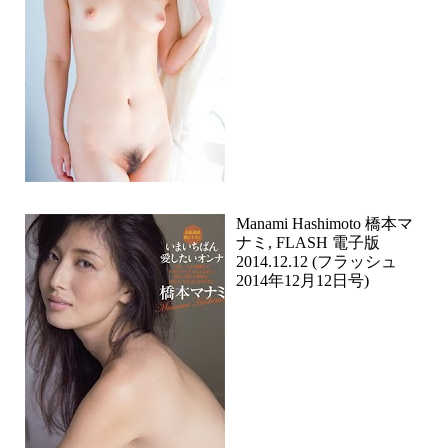
Manami Hashimoto 橋本マ
ナミ, FLASH 電子版
2014.12.12 (フラッシュ
2014年12月12日号)