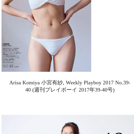
Arisa Komiya 小宮有紗, Weekly Playboy 2017 No.39-
40 (週刊プレイボーイ 2017年39-40号)