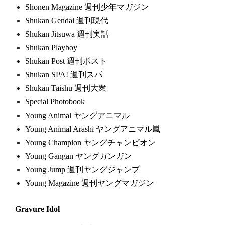
Shonen Magazine 週刊少年マガジン
Shukan Gendai 週刊現代
Shukan Jitsuwa 週刊実話
Shukan Playboy
Shukan Post 週刊ポスト
Shukan SPA! 週刊スパ
Shukan Taishu 週刊大衆
Special Photobook
Young Animal ヤングアニマル
Young Animal Arashi ヤングアニマル嵐
Young Champion ヤングチャンピオン
Young Gangan ヤングガンガン
Young Jump 週刊ヤングジャンプ
Young Magazine 週刊ヤングマガジン
Gravure Idol