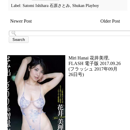
Label:
Satomi Ishihara 石原さとみ
,
Shukan Playboy
Newer Post
Older Post
Miri Hanai 花井美理,
FLASH 電子版 2017.09.26
(フラッシュ 2017年09月
26日号)