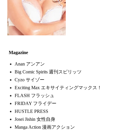
Magazine
Anan アンアン
Big Comic Spirits 週刊スピリッツ
Cyzo サイゾー
Exciting Max エキサイティングマックス！
FLASH フラッシュ
FRIDAY フライデー
HUSTLE PRESS
Josei Jishin 女性自身
Manga Action 漫画アクション