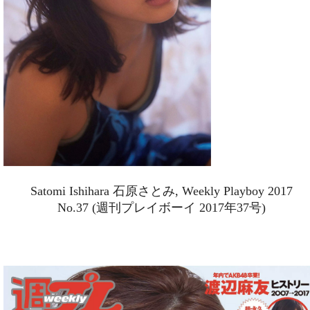
Satomi Ishihara 石原さとみ, Weekly Playboy 2017
No.37 (週刊プレイボーイ 2017年37号)