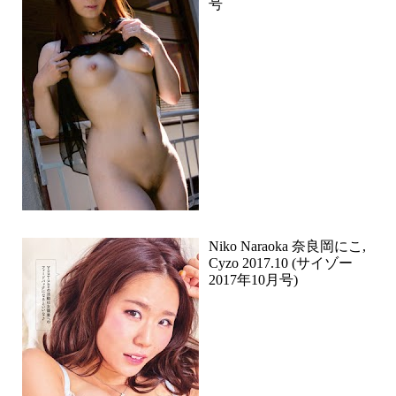
号
Niko Naraoka 奈良岡にこ,
Cyzo 2017.10 (サイゾー
2017年10月号)