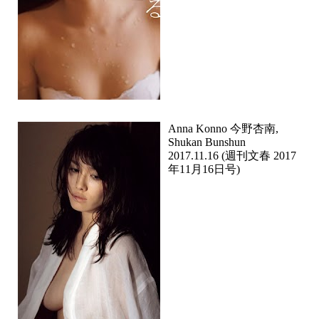
Anna Konno 今野杏南,
Shukan Bunshun
2017.11.16 (週刊文春 2017
年11月16日号)