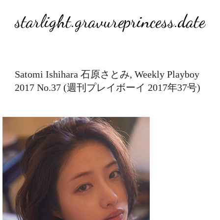
starlight.gravureprincess.date
Satomi Ishihara 石原さとみ, Weekly Playboy
2017 No.37 (週刊プレイボーイ 2017年37号)