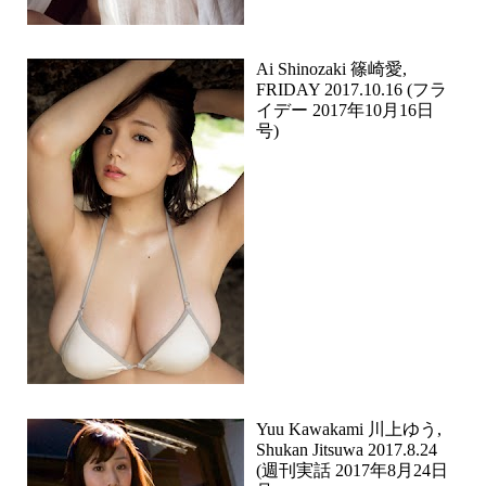
Ai Shinozaki 篠崎愛,
FRIDAY 2017.10.16 (フラ
イデー 2017年10月16日
号)
Yuu Kawakami 川上ゆう,
Shukan Jitsuwa 2017.8.24
(週刊実話 2017年8月24日