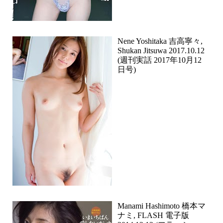
Nene Yoshitaka 吉高寧々,
Shukan Jitsuwa 2017.10.12
(週刊実話 2017年10月12
日号)
Manami Hashimoto 橋本マ
ナミ, FLASH 電子版