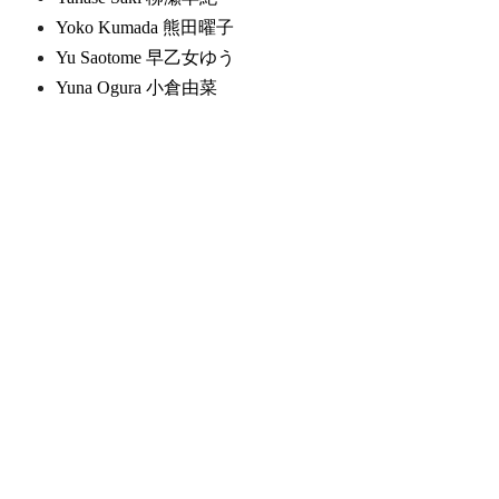
Yoko Kumada 熊田曜子
Yu Saotome 早乙女ゆう
Yuna Ogura 小倉由菜