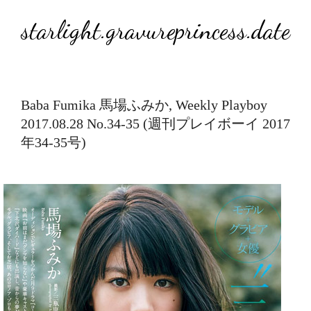
starlight.gravureprincess.date
Baba Fumika 馬場ふみか, Weekly Playboy
2017.08.28 No.34-35 (週刊プレイボーイ 2017
年34-35号)