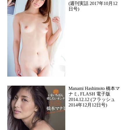
(週刊実話 2017年10月12
日号)
Manami Hashimoto 橋本マ
ナミ, FLASH 電子版
2014.12.12 (フラッシュ
2014年12月12日号)