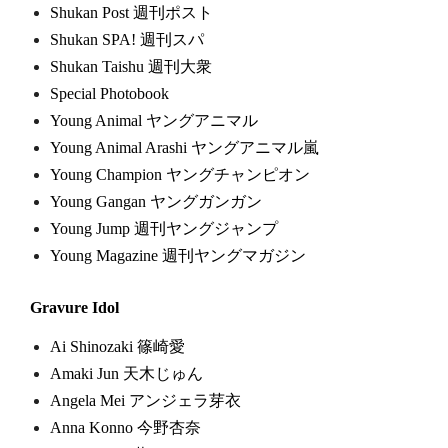
Shukan Post 週刊ポスト
Shukan SPA! 週刊スパ
Shukan Taishu 週刊大衆
Special Photobook
Young Animal ヤングアニマル
Young Animal Arashi ヤングアニマル嵐
Young Champion ヤングチャンピオン
Young Gangan ヤングガンガン
Young Jump 週刊ヤングジャンプ
Young Magazine 週刊ヤングマガジン
Gravure Idol
Ai Shinozaki 篠崎愛
Amaki Jun 天木じゅん
Angela Mei アンジェラ芽衣
Anna Konno 今野杏奈