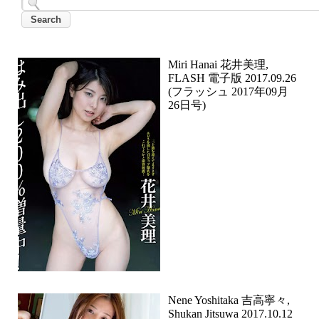
Miri Hanai 花井美理,
FLASH 電子版 2017.09.26
(フラッシュ 2017年09月
26日号)
Nene Yoshitaka 吉高寧々,
Shukan Jitsuwa 2017.10.12