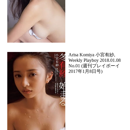
Arisa Komiya 小宮有紗,
Weekly Playboy 2018.01.08
No.01 (週刊プレイボーイ
2017年1月8日号)