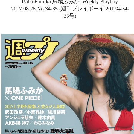
Baba Fumika 馬場ふみか, Weekly Playboy
2017.08.28 No.34-35 (週刊プレイボーイ 2017年34-
35号)