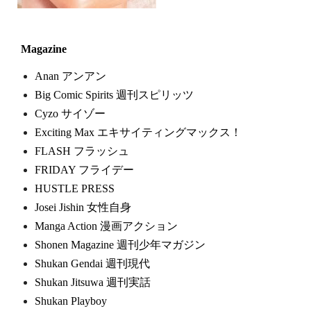
Magazine
Anan アンアン
Big Comic Spirits 週刊スピリッツ
Cyzo サイゾー
Exciting Max エキサイティングマックス！
FLASH フラッシュ
FRIDAY フライデー
HUSTLE PRESS
Josei Jishin 女性自身
Manga Action 漫画アクション
Shonen Magazine 週刊少年マガジン
Shukan Gendai 週刊現代
Shukan Jitsuwa 週刊実話
Shukan Playboy