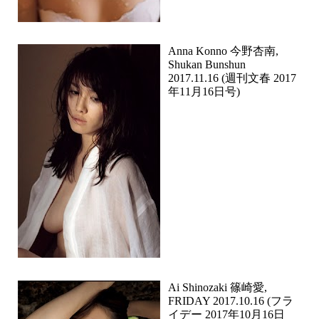
Anna Konno 今野杏南,
Shukan Bunshun
2017.11.16 (週刊文春 2017
年11月16日号)
Ai Shinozaki 篠崎愛,
FRIDAY 2017.10.16 (フラ
イデー 2017年10月16日