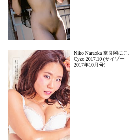
Niko Naraoka 奈良岡にこ,
Cyzo 2017.10 (サイゾー
2017年10月号)