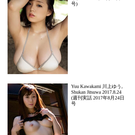
号)
Yuu Kawakami 川上ゆう,
Shukan Jitsuwa 2017.8.24
(週刊実話 2017年8月24日
号